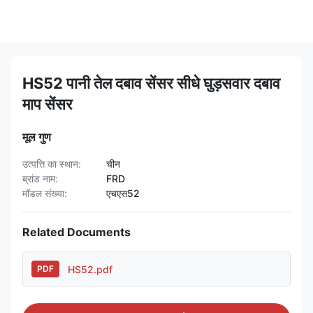
HS52 पानी तेल दबाव सेंसर सीधे घुड़सवार दबाव
माप सेंसर
मूल गुण
उत्पत्ति का स्थान:
चीन
ब्रांड नाम:
FRD
मॉडल संख्या:
एचएस52
Related Documents
HS52.pdf
PDF