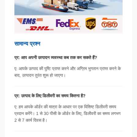
सामान्य प्रश्न
प्र: आप अपनी उत्पादन व्यवस्था कब तक कर सकते हैं?
ए: आपके उत्पाद की पुष्टि प्राप्त करने और अग्रिम भुगतान प्राप्त करने के
बाद, उत्पादन तुरंत शुरू हो जाएगा।
प्र: उत्पाद के लिए डिलीवरी का समय कितना है?
ए: हम आपके ऑर्डर की मात्रा के आधार पर एक विशिष्ट डिलीवरी समय
प्रदान करेंगे। 1 से 30 पीसी के ऑर्डर के लिए, डिलीवरी का समय लगभग
2 से 7 कार्य दिवस है।