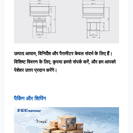
उत्पाद आयाम, विनिर्देश और पैरामीटर केवल संदर्भ के लिए हैं।
विशिष्ट विवरण के लिए, कृपया हमसे संपर्क करें, और हम आपको
पेशेवर उत्तर प्रदान करेंगे।
पैकिंग और शिपिंग