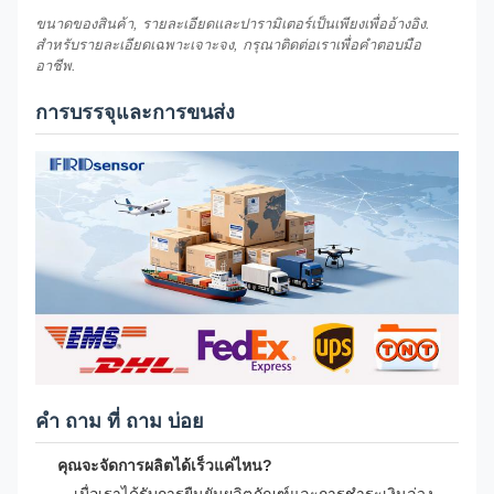
ขนาดของสินค้า, รายละเอียดและปารามิเตอร์เป็นเพียงเพื่ออ้างอิง.
สําหรับรายละเอียดเฉพาะเจาะจง, กรุณาติดต่อเราเพื่อคําตอบมือ
อาชีพ.
การบรรจุและการขนส่ง
คํา ถาม ที่ ถาม บ่อย
คุณจะจัดการผลิตได้เร็วแค่ไหน?