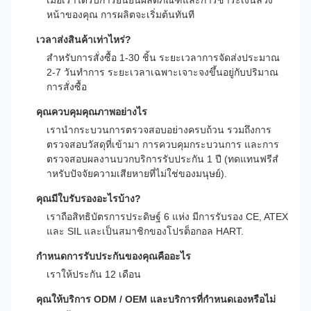
เมื่อเราได้รับการยืนยันผลิตภัณฑ์และการชําระเงินล่วง
หน้าของคุณ การผลิตจะเริ่มต้นทันที
เวลาส่งสินค้าเท่าไหร่?
สําหรับการสั่งซื้อ 1-30 ชิ้น ระยะเวลาการจัดส่งประมาณ
2-7 วันทําการ ระยะเวลาเฉพาะเจาะจงขึ้นอยู่กับปริมาณ
การสั่งซื้อ
คุณควบคุมคุณภาพอย่างไร
เรานํากระบวนการตรวจสอบอย่างครบถ้วน รวมถึงการ
ตรวจสอบวัสดุที่เข้ามา การควบคุมกระบวนการ และการ
ตรวจสอบผลงานบวกบริการรับประกัน 1 ปี (ทดแทนฟรีสํ
าหรับปัจจัยความเสียหายที่ไม่ใช่ของมนุษย์).
คุณมีใบรับรองอะไรบ้าง?
เราถือสิทธิบัตรการประดิษฐ์ 6 แห่ง มีการรับรอง CE, ATEX
และ SIL และเป็นสมาชิกของโปรต็อกอล HART.
กําหนดการรับประกันของคุณคืออะไร
เราให้ประกัน 12 เดือน
คุณให้บริการ ODM / OEM และบริการที่กําหนดเองหรือไม่