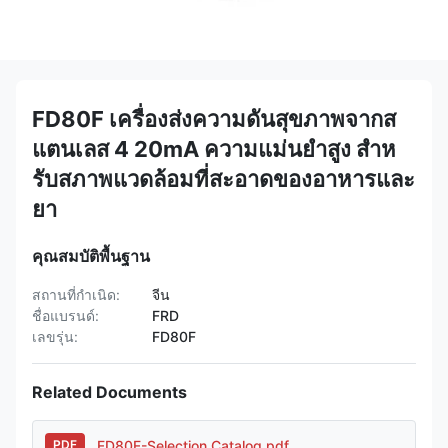
FD80F เครื่องส่งความดันสุขภาพจากส
แตนเลส 4 20mA ความแม่นยําสูง สําห
รับสภาพแวดล้อมที่สะอาดของอาหารและ
ยา
คุณสมบัติพื้นฐาน
สถานที่กำเนิด:
จีน
ชื่อแบรนด์:
FRD
เลขรุ่น:
FD80F
Related Documents
FD80F-Selection Catalog.pdf
PDF