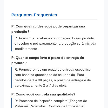
Perguntas Frequentes
P: Com que rapidez você pode organizar sua
produção?
R: Assim que receber a confirmação do seu produto
e receber o pré-pagamento, a produção será iniciada
imediatamente.
P: Quanto tempo leva o prazo de entrega do
produto?
R: Forneceremos um prazo de entrega específico
com base na quantidade do seu pedido. Para
pedidos de 1 a 30 peças, o prazo de entrega é de
aproximadamente 2 a 7 dias úteis.
P: Como você controla sua qualidade?
R: Processo de inspeção completo (Triagem de
Materiais Recebidos, Controle de Processo e