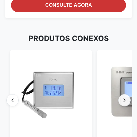
CONSULTE AGORA
PRODUTOS CONEXOS