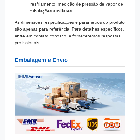
resfriamento, medição de pressão de vapor de
tubulações auxiliares
As dimensões, especificações e parâmetros do produto
são apenas para referência. Para detalhes específicos,
entre em contato conosco, e forneceremos respostas
profissionais.
Embalagem e Envio