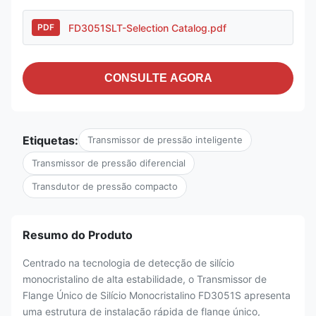
FD3051SLT-Selection Catalog.pdf
PDF
CONSULTE AGORA
Etiquetas:
Transmissor de pressão inteligente
Transmissor de pressão diferencial
Transdutor de pressão compacto
Resumo do Produto
Centrado na tecnologia de detecção de silício
monocristalino de alta estabilidade, o Transmissor de
Flange Único de Silício Monocristalino FD3051S apresenta
uma estrutura de instalação rápida de flange único,