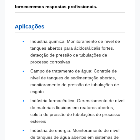
forneceremos respostas profissionais.
Aplicações
Indústria química: Monitoramento de nível de
tanques abertos para ácidos/álcalis fortes,
detecção de pressão de tubulações de
processo corrosivas
Campo de tratamento de água: Controle de
nível de tanques de sedimentação abertos,
monitoramento de pressão de tubulações de
esgoto
Indústria farmacêutica: Gerenciamento de nível
de materiais líquidos em reatores abertos,
coleta de pressão de tubulações de processo
estéreis
Indústria de energia: Monitoramento de nível
de tanques de água abertos em sistemas de