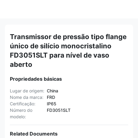
Transmissor de pressão tipo flange
único de silício monocristalino
FD3051SLT para nível de vaso
aberto
Propriedades básicas
Lugar de origem:
China
Nome da marca:
FRD
Certificação:
IP65
Número do
FD3051SLT
modelo:
Related Documents