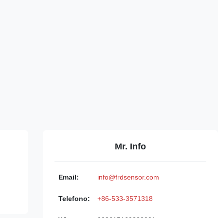
Mr. Info
Email:
info@frdsensor.com
Telefono:
+86-533-3571318