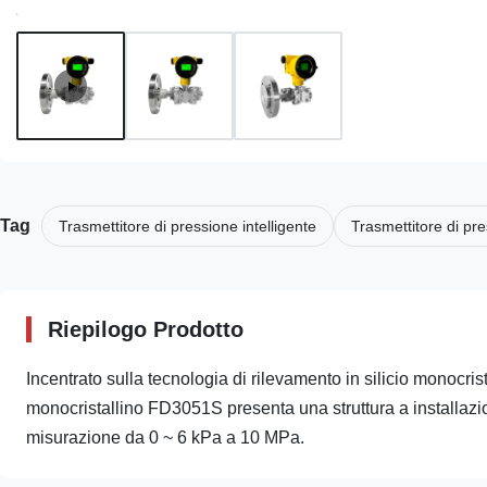
Tag
Trasmettitore di pressione intelligente
Trasmettitore di pre
Riepilogo Prodotto
Incentrato sulla tecnologia di rilevamento in silicio monocristal
monocristallino FD3051S presenta una struttura a installazio
misurazione da 0 ~ 6 kPa a 10 MPa.