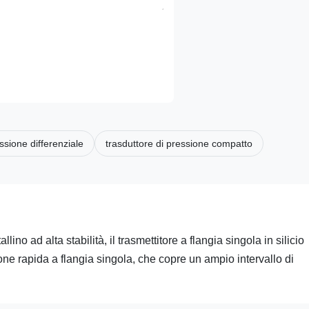
ssione differenziale
trasduttore di pressione compatto
lino ad alta stabilità, il trasmettitore a flangia singola in silicio
ne rapida a flangia singola, che copre un ampio intervallo di