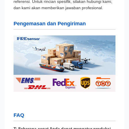
referensi. Untuk rincian spesifik, silakan hubungi kami,
dan kami akan memberikan jawaban profesional.
Pengemasan dan Pengiriman
FAQ
T: Seberapa cepat Anda dapat mengatur produksi