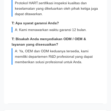
Protokol HART.sertifikasi inspeksi kualitas dan
keselamatan yang dikeluarkan oleh pihak ketiga juga
dapat ditawarkan.
T: Apa syarat garansi Anda?
A: Kami menawarkan waktu garansi 12 bulan.
T: Bisakah Anda menyediakan ODM / OEM &
layanan yang disesuaikan?
A: Ya, OEM dan ODM keduanya tersedia, kami
memiliki departemen R&D profesional yang dapat
memberikan solusi profesional untuk Anda.