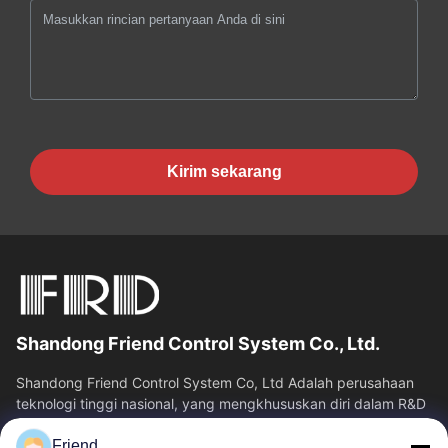
Kirim sekarang
Shandong Friend Control System Co., Ltd.
Shandong Friend Control System Co, Ltd Adalah perusahaan
teknologi tinggi nasional, yang mengkhususkan diri dalam R&D
instrumentasi, manufaktur...
Friend