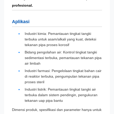
profesional.
Aplikasi
Industri kimia: Pemantauan tingkat tangki
terbuka untuk asam/alkali yang kuat, deteksi
tekanan pipa proses korosif
Bidang pengolahan air: Kontrol tingkat tangki
sedimentasi terbuka, pemantauan tekanan pipa
air limbah
Industri farmasi: Pengelolaan tingkat bahan cair
di reaktor terbuka, pengumpulan tekanan pipa
proses steril
Industri listrik: Pemantauan tingkat tangki air
terbuka dalam sistem pendingin, pengukuran
tekanan uap pipa bantu
Dimensi produk, spesifikasi dan parameter hanya untuk