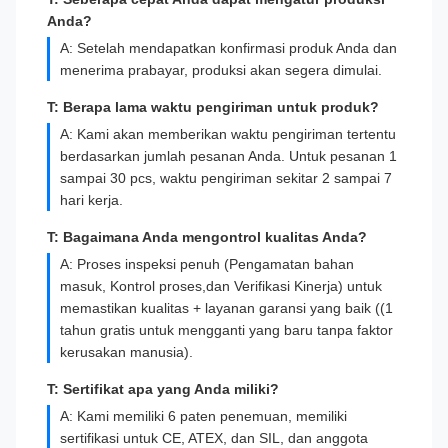
Anda?
A: Setelah mendapatkan konfirmasi produk Anda dan
menerima prabayar, produksi akan segera dimulai.
T: Berapa lama waktu pengiriman untuk produk?
A: Kami akan memberikan waktu pengiriman tertentu
berdasarkan jumlah pesanan Anda. Untuk pesanan 1
sampai 30 pcs, waktu pengiriman sekitar 2 sampai 7
hari kerja.
T: Bagaimana Anda mengontrol kualitas Anda?
A: Proses inspeksi penuh (Pengamatan bahan
masuk, Kontrol proses,dan Verifikasi Kinerja) untuk
memastikan kualitas + layanan garansi yang baik ((1
tahun gratis untuk mengganti yang baru tanpa faktor
kerusakan manusia).
T: Sertifikat apa yang Anda miliki?
A: Kami memiliki 6 paten penemuan, memiliki
sertifikasi untuk CE, ATEX, dan SIL, dan anggota