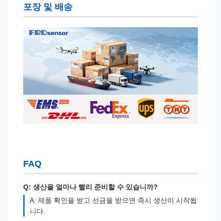
포장 및 배송
FAQ
Q: 생산을 얼마나 빨리 준비할 수 있습니까?
A: 제품 확인을 받고 선금을 받으면 즉시 생산이 시작됩
니다.