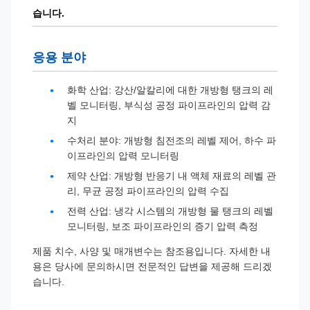
습니다.
응용 분야
화학 산업: 강산/알칼리에 대한 개방형 탱크의 레
벨 모니터링, 부식성 공정 파이프라인의 압력 감
지
수처리 분야: 개방형 침전조의 레벨 제어, 하수 파
이프라인의 압력 모니터링
제약 산업: 개방형 반응기 내 액체 재료의 레벨 관
리, 무균 공정 파이프라인의 압력 수집
전력 산업: 냉각 시스템의 개방형 물 탱크의 레벨
모니터링, 보조 파이프라인의 증기 압력 측정
제품 치수, 사양 및 매개변수는 참조용입니다. 자세한 내
용은 당사에 문의하시면 전문적인 답변을 제공해 드리겠
습니다.