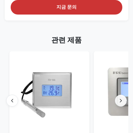
지금 문의
관련 제품