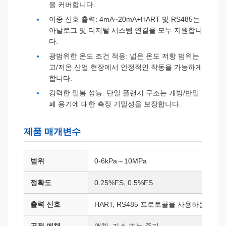
을 커버합니다.
이중 신호 출력: 4mA~20mA+HART 및 RS485는
아날로그 및 디지털 시스템 연결을 모두 지원합니
다.
광범위한 온도 조건 적응: 넓은 온도 저항 범위는
고/저온 산업 현장에서 안정적인 작동을 가능하게
합니다.
강력한 밀봉 성능: 단일 플랜지 구조는 개방/반밀
폐 용기에 대한 측정 기밀성을 보장합니다.
제품 매개변수
범위
0-6kPa～10MPa
정확도
0.25%FS, 0.5%FS
출력 신호
HART, RS485 프로토콜을 사용하는 4～2