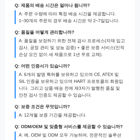
Q: 제품의 배송 시간은 얼마나 됩니까?
A: 주문 수량에 따라 특정 배송 시간을 제공합니다.
1~30개의 주문의 경우 배송 시간은 약 2~7일입니다.
Q: 품질을 어떻게 관리합니까?
A: 품질을 보장하기 위한 전체 검사 프로세스(자재 입고
검사, 공정 관리 및 성능 검증) + 좋은 보증 서비스(인적
손상 요인 없이 새 제품으로 1년 무료 교체).
Q: 어떤 인증서가 있습니까?
A: 6개의 발명 특허를 보유하고 있으며 CE, ATEX 및
SIL 인증을 보유하고 있으며 HART 프로토콜의 회원입
니다. 그리고 상품 배송 전에 제3자가 발행한 품질 및
안전 검사 인증도 제공할 수 있습니다.
Q: 보증 조건은 무엇입니까?
A: 12개월 보증 기간을 제공합니다.
Q: ODM/OEM 및 맞춤형 서비스를 제공할 수 있습니까?
A: 예, OEM 및 ODM 모두 가능하며, 전문적인 솔루션