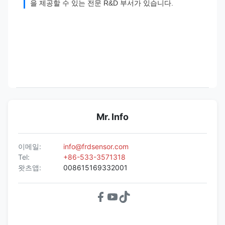
을 제공할 수 있는 전문 R&D 부서가 있습니다.
Mr. Info
이메일:
info@frdsensor.com
Tel:
+86-533-3571318
왓츠앱:
008615169332001