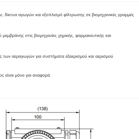
υ, δίκτυα αγωγών και εξοπλισμό φίλτρωσης σε βιομηχανικές γραμμές
μεμβράνης στις βιομηχανίες χημικής, φαρμακευτικής και
ης των αεραγωγών για συστήματα εξαερισμού και αερισμού
ος είναι μόνο για αναφορά.