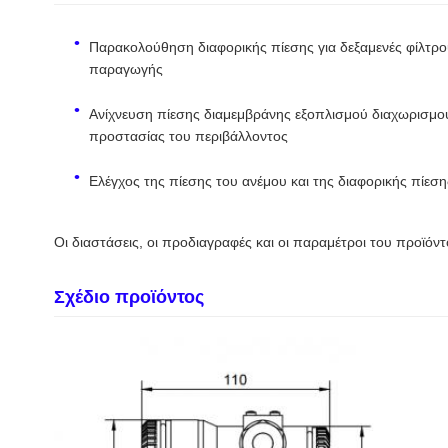
Παρακολούθηση διαφορικής πίεσης για δεξαμενές φίλτρο
παραγωγής
Ανίχνευση πίεσης διαμεμβράνης εξοπλισμού διαχωρισμού 
προστασίας του περιβάλλοντος
Ελέγχος της πίεσης του ανέμου και της διαφορικής πίεσ
Οι διαστάσεις, οι προδιαγραφές και οι παραμέτροι του προϊόντ
Σχέδιο προϊόντος