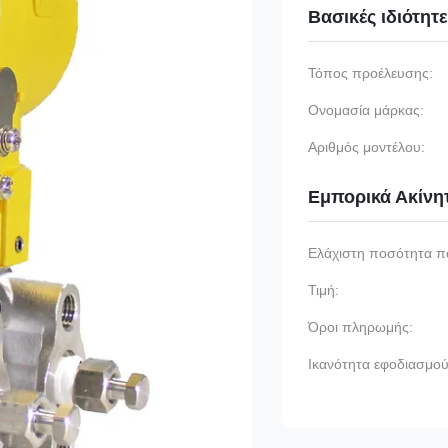
Βασικές ιδιότητ
Τόπος προέλευσης:
Ονομασία μάρκας:
Αριθμός μοντέλου:
Εμπορικά Ακίνη
Ελάχιστη ποσότητα π
Τιμή:
Όροι πληρωμής:
Ικανότητα εφοδιασμού