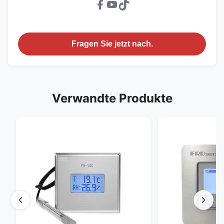
Fragen Sie jetzt nach.
Verwandte Produkte