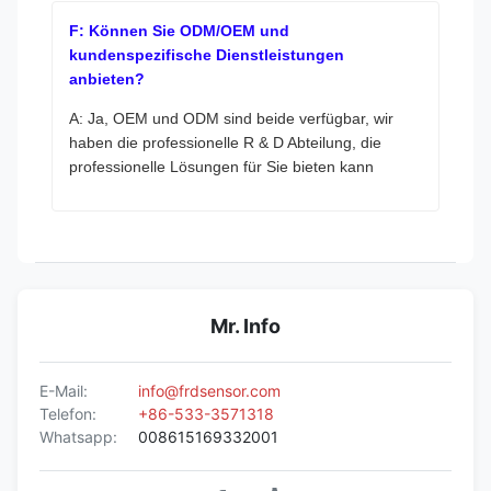
F: Können Sie ODM/OEM und
kundenspezifische Dienstleistungen
anbieten?
A: Ja, OEM und ODM sind beide verfügbar, wir
haben die professionelle R & D Abteilung, die
professionelle Lösungen für Sie bieten kann
Mr. Info
E-Mail:
info@frdsensor.com
Telefon:
+86-533-3571318
Whatsapp:
008615169332001