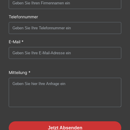
Telefonnummer
E-Mail *
Mitteilung *
Jetzt Absenden