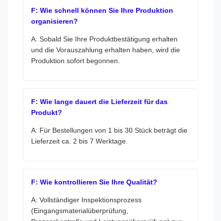
F: Wie schnell können Sie Ihre Produktion
organisieren?
A: Sobald Sie Ihre Produktbestätigung erhalten
und die Vorauszahlung erhalten haben, wird die
Produktion sofort begonnen.
F: Wie lange dauert die Lieferzeit für das
Produkt?
A: Für Bestellungen von 1 bis 30 Stück beträgt die
Lieferzeit ca. 2 bis 7 Werktage.
F: Wie kontrollieren Sie Ihre Qualität?
A: Vollständiger Inspektionsprozess
(Eingangsmaterialüberprüfung,