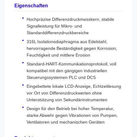
Eigenschaften
Hochpräzise Differenzdruckmesskern, stabile
Signalleistung für Mikro- und
Standarddifferenzdruckbereiche
316L Isolationsdiaphragma aus Edelstahl,
hervorragende Beständigkeit gegen Korrosion,
Feuchtigkeit und mittlere Erosion
Standard-HART-Kommunikationsprotokoll, voll
kompatibel mit den gängigen industriellen
Steuerungssystemen PLC und DCS
Eingebettete lokale LCD-Anzeige, Echtzeitlesung
vor Ort von Differenzdruckwerten ohne
Unterstützung von Sekundärinstrumenten
Design für den Betrieb bei hoher Temperatur,
starke Abwehr gegen Vibrationen von Pumpen,
Ventilatoren und mechanischen Geräten