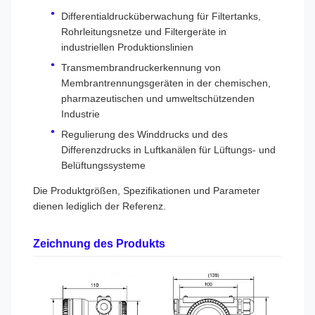
Differentialdrucküberwachung für Filtertanks,
Rohrleitungsnetze und Filtergeräte in
industriellen Produktionslinien
Transmembrandruckerkennung von
Membrantrennungsgeräten in der chemischen,
pharmazeutischen und umweltschützenden
Industrie
Regulierung des Winddrucks und des
Differenzdrucks in Luftkanälen für Lüftungs- und
Belüftungssysteme
Die Produktgrößen, Spezifikationen und Parameter
dienen lediglich der Referenz.
Zeichnung des Produkts