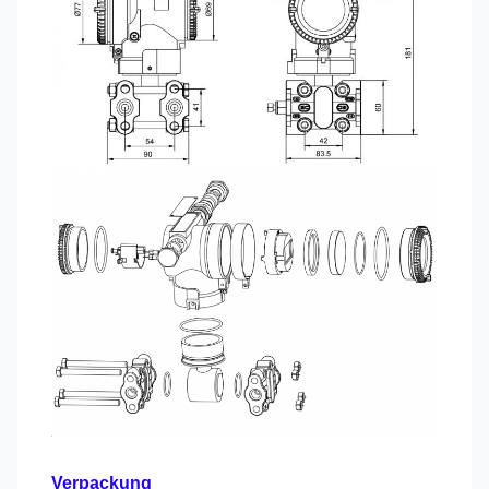
Verpackung