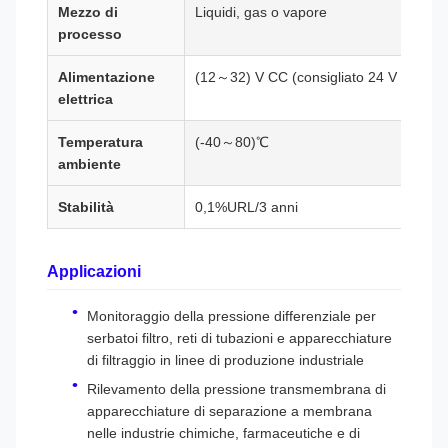
Mezzo di
Liquidi, gas o vapore
processo
Alimentazione
(12～32) V CC (consigliato 24 V CC)
elettrica
Temperatura
(-40～80)℃
ambiente
Stabilità
0,1%URL/3 anni
Applicazioni
Monitoraggio della pressione differenziale per
serbatoi filtro, reti di tubazioni e apparecchiature
di filtraggio in linee di produzione industriale
Rilevamento della pressione transmembrana di
apparecchiature di separazione a membrana
nelle industrie chimiche, farmaceutiche e di