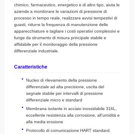
chimico, farmaceutico, energetico e di altro tipo, aiuta le
aziende a monitorare le variazioni di pressione di
processo in tempo reale, realizzare avvisi tempestivi di
guasti, ridurre la frequenza di manutenzione delle
apparecchiature e tagliare i costi operativi complessivi e
funge da strumento di misura principale stabile e
affidabile per il monitoraggio della pressione
differenziale industriale.
Caratteristiche
Nucleo di rilevamento della pressione
differenziale ad alta precisione, uscita del
segnale stabile per intervalli di pressione
differenziale micro e standard
Membrana isolante in acciaio inossidabile 316L,
eccellente resistenza alla corrosione, all'umidità e
alla media erosione
Protocollo di comunicazione HART standard,