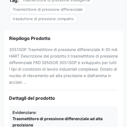
Tag:
Trasmettitore di pressione intelligente
Trasmettitore di pressione differenziale
trasduttore di pressione compatto
Riepilogo Prodotto
3051SDP Trasmettitore di pressione differenziale 4-20 mA
HART Descrizione del prodotto Il trasmettitore di pressione
differenziale FRD SENSOR 3051SDP è sviluppato per tutti
i tipi di condizioni di lavoro industriali complesse. Dotato di
nucleo di rilevamento ad alta precisione e diaframma in
acciaio ...
Dettagli del prodotto
Evidenziare:
Trasmettitore di pressione differenziale ad alta
precisione