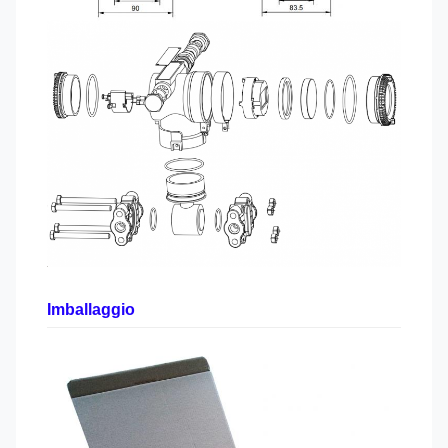
Imballaggio