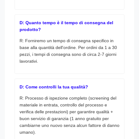
D: Quanto tempo è il tempo di consegna del
prodotto?
R: Forniremo un tempo di consegna specifico in
base alla quantità dell'ordine. Per ordini da 1 a 30
pezzi, i tempi di consegna sono di circa 2-7 giorni
lavorativi.
D: Come controlli la tua qualità?
R: Processo di ispezione completo (screening del
materiale in entrata, controllo del processo e
verifica delle prestazioni) per garantire qualità +
buon servizio di garanzia (1 anno gratuito per
cambiarne uno nuovo senza alcun fattore di danno
umano).