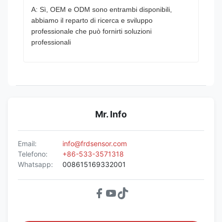
A: Sì, OEM e ODM sono entrambi disponibili,
abbiamo il reparto di ricerca e sviluppo
professionale che può fornirti soluzioni
professionali
Mr. Info
Email:
info@frdsensor.com
Telefono:
+86-533-3571318
Whatsapp:
008615169332001