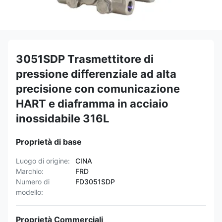
3051SDP Trasmettitore di
pressione differenziale ad alta
precisione con comunicazione
HART e diaframma in acciaio
inossidabile 316L
Proprietà di base
Luogo di origine:
CINA
Marchio:
FRD
Numero di
FD3051SDP
modello:
Proprietà Commerciali