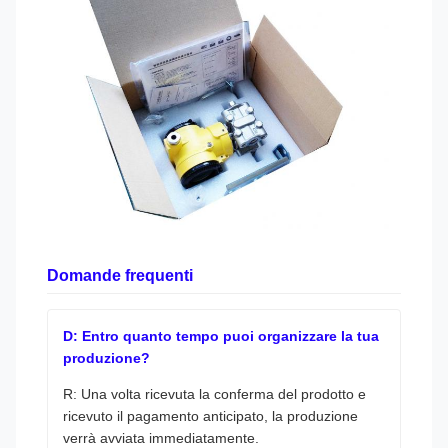
Domande frequenti
D: Entro quanto tempo puoi organizzare la tua
produzione?
R: Una volta ricevuta la conferma del prodotto e
ricevuto il pagamento anticipato, la produzione
verrà avviata immediatamente.