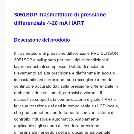
3051SDP Trasmettitore di pressione
differenziale 4-20 mA HART
Descrizione del prodotto
Il trasmettitore di pressione differenziale FRD SENSOR
3051SDP è sviluppato per tutti i tipi di condizioni di
lavoro industriali complesse. Dotato di nucleo di
rilevamento ad alta precisione e diaframma in acciaio
inossidabile anticorrosione, può raccogliere in modo
continuo e accurato dati sulla pressione differenziale in
ambienti industriali umidi, corrosivi e vibranti. Il
dispositivo supporta la comunicazione digitale HART e
la visualizzazione dei dati in tempo reale su LCD locale,
che può connettersi perfettamente con vari sistemi di
controllo industriale automatico. Ampiamente
applicabile agli scenari di test della pressione
differenziale nei settori della protezione ambientale,