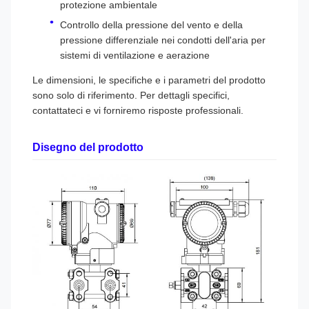
protezione ambientale
Controllo della pressione del vento e della
pressione differenziale nei condotti dell'aria per
sistemi di ventilazione e aerazione
Le dimensioni, le specifiche e i parametri del prodotto
sono solo di riferimento. Per dettagli specifici,
contattateci e vi forniremo risposte professionali.
Disegno del prodotto