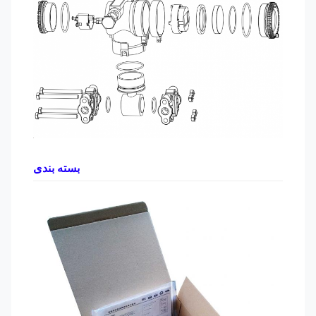
بسته بندی