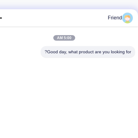
Friend
5:00 AM
Good day, what product are you looking fo