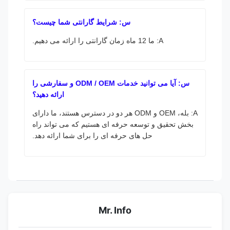
س: شرایط گارانتی شما چیست؟
A: ما 12 ماه زمان گارانتی را ارائه می دهیم.
س: آیا می توانید خدمات ODM / OEM و سفارشی را
ارائه دهید؟
A: بله، OEM و ODM هر دو در دسترس هستند، ما دارای
بخش تحقیق و توسعه حرفه ای هستیم که می تواند راه
حل های حرفه ای را برای شما ارائه دهد.
Mr. Info