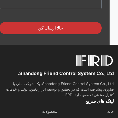
حالا ارسال کن
Shandong Friend Control System Co., Lt
Shandong Friend Control System Co., Ltd. یک شرکت ملی با
وری پیشرفته است که در تحقیق و توسعه ابزار دقیق، تولید و خدمات
رل صنعتی تخصص دارد. FRD...
نک های سریع
ه
محصولات