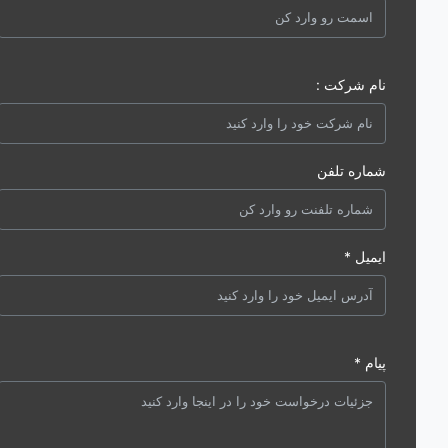
نام شرکت :
شماره تلفن
ایمیل *
پیام *