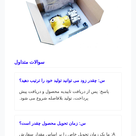
سوالات متداول
س: چقدر زود می توانید تولید خود را ترتیب دهید؟
پاسخ: پس از دریافت تاییدیه محصول و دریافت پیش
پرداخت، تولید بلافاصله شروع می شود.
س: زمان تحویل محصول چقدر است؟
A: ما یک زمان تحویل خاص را بر اساس مقدار سفارش