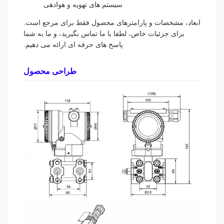
سیستم های تهویه و هوادهی
ابعاد، مشخصات و پارامترهای محصول فقط برای مرجع است.
برای جزئیات خاص، لطفا با ما تماس بگیرید، و ما به شما
پاسخ های حرفه ای ارائه می دهیم.
طراحی محصول