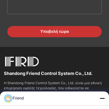
Υποβολή τώρα
Shandong Friend Control System Co., Ltd.
Η Shandong Friend Control System Co., Ltd. είναι μια εθνική
επιχείρηση υψηλής τεχνολογίας, που ειδικεύεται σε
υπηρεσίες Ε&Α οργάνων, κατασκευής...
Friend
Γρήγορες Συνδέσεις
Αρχική Σελίδα
Προϊόντα