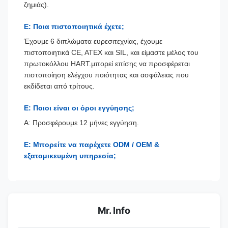
ζημιάς).
Ε: Ποια πιστοποιητικά έχετε;
Έχουμε 6 διπλώματα ευρεσιτεχνίας, έχουμε
πιστοποιητικά CE, ATEX και SIL, και είμαστε μέλος του
πρωτοκόλλου HART.μπορεί επίσης να προσφέρεται
πιστοποίηση ελέγχου ποιότητας και ασφάλειας που
εκδίδεται από τρίτους.
Ε: Ποιοι είναι οι όροι εγγύησης;
Α: Προσφέρουμε 12 μήνες εγγύηση.
Ε: Μπορείτε να παρέχετε ODM / OEM &
εξατομικευμένη υπηρεσία;
Mr. Info