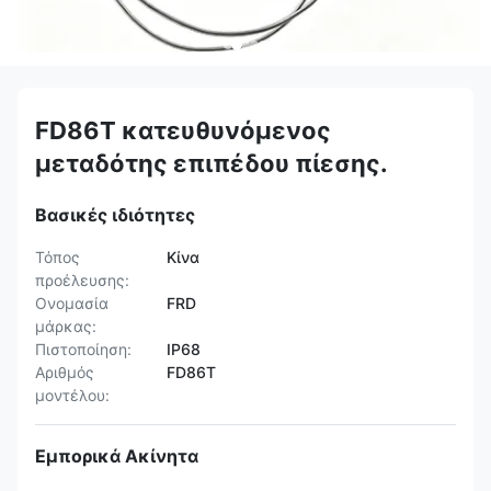
FD86T κατευθυνόμενος
μεταδότης επιπέδου πίεσης.
Βασικές ιδιότητες
Τόπος
Κίνα
προέλευσης:
Ονομασία
FRD
μάρκας:
Πιστοποίηση:
IP68
Αριθμός
FD86T
μοντέλου:
Εμπορικά Ακίνητα