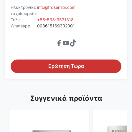
Ηλεκτρονικό
info@frdsensor.com
ταχυδρομείο:
Τηλ.:
+86-533-3571318
Whatsapp:
008615169332001
Ερώτηση Τώρα
Συγγενικά προϊόντα