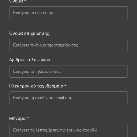
Όνομα *
Όνομα επιχείρησης:
Αριθμός τηλεφώνου
Ηλεκτρονικό ταχυδρομείο *
Μήνυμα *