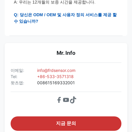
A: 우리는 12개월의 보증 시간을 제공합니다.
Q: 당신은 ODM / OEM 및 사용자 정의 서비스를 제공 할
수 있습니까?
Mr. Info
이메일:
info@frdsensor.com
Tel:
+86-533-3571318
왓츠앱:
008615169332001
지금 문의