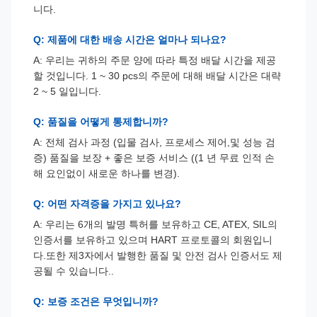
니다.
Q: 제품에 대한 배송 시간은 얼마나 되나요?
A: 우리는 귀하의 주문 양에 따라 특정 배달 시간을 제공
할 것입니다. 1 ~ 30 pcs의 주문에 대해 배달 시간은 대략
2 ~ 5 일입니다.
Q: 품질을 어떻게 통제합니까?
A: 전체 검사 과정 (입물 검사, 프로세스 제어,및 성능 검
증) 품질을 보장 + 좋은 보증 서비스 ((1 년 무료 인적 손
해 요인없이 새로운 하나를 변경).
Q: 어떤 자격증을 가지고 있나요?
A: 우리는 6개의 발명 특허를 보유하고 CE, ATEX, SIL의
인증서를 보유하고 있으며 HART 프로토콜의 회원입니
다.또한 제3자에서 발행한 품질 및 안전 검사 인증서도 제
공될 수 있습니다..
Q: 보증 조건은 무엇입니까?