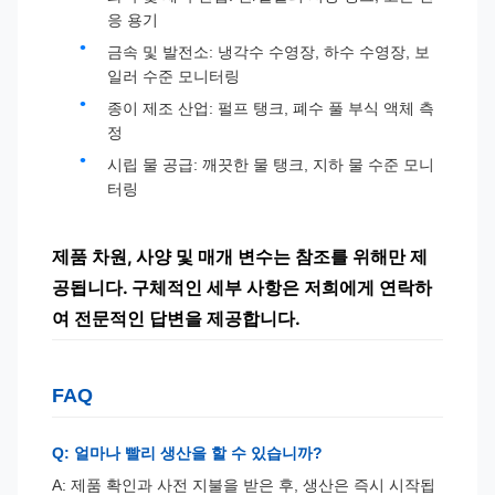
응 용기
금속 및 발전소: 냉각수 수영장, 하수 수영장, 보
일러 수준 모니터링
종이 제조 산업: 펄프 탱크, 폐수 풀 부식 액체 측
정
시립 물 공급: 깨끗한 물 탱크, 지하 물 수준 모니
터링
제품 차원, 사양 및 매개 변수는 참조를 위해만 제
공됩니다. 구체적인 세부 사항은 저희에게 연락하
여 전문적인 답변을 제공합니다.
FAQ
Q: 얼마나 빨리 생산을 할 수 있습니까?
A: 제품 확인과 사전 지불을 받은 후, 생산은 즉시 시작됩