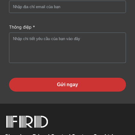
Thông điệp *
Gửi ngay