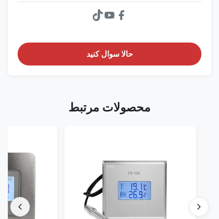
حالا سوال کنيد
محصولات مرتبط