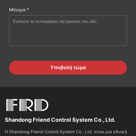
Μήνυμα *
Υποβολή τώρα
Shandong Friend Control System Co., Ltd.
Η Shandong Friend Control System Co., Ltd. είναι μια εθνική