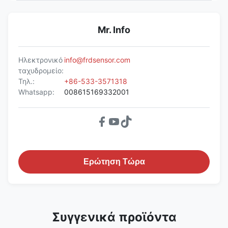
Mr. Info
Ηλεκτρονικό
info@frdsensor.com
ταχυδρομείο:
Τηλ.:
+86-533-3571318
Whatsapp:
008615169332001
Ερώτηση Τώρα
Συγγενικά προϊόντα