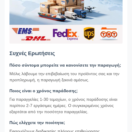
Συχνές Ερωτήσεις
Πόσο σύντομα μπορείτε να κανονίσετε την παραγωγή;
Μόλις λάβουμε την επιβεβαίωση του προϊόντος σας και την
προπληρωμή, η παραγωγή ξεκινά αμέσως.
Ποιος είναι ο χρόνος παράδοσης;
Για παραγγελίες 1-30 τεμαχίων, ο χρόνος παράδοσης είναι
περίπου 2-7 εργάσιμες ημέρες. Ο συγκεκριμένος χρόνος
εξαρτάται από την ποσότητα παραγγελίας.
Πώς ελέγχετε την ποιότητα;
Εφαρμόζουμε διαδικασίες πλήρους επιθεώρησης,