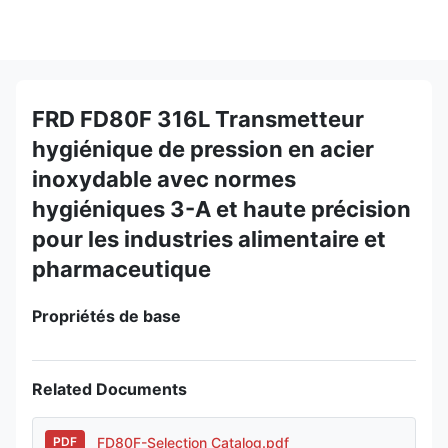
FRD FD80F 316L Transmetteur
hygiénique de pression en acier
inoxydable avec normes
hygiéniques 3-A et haute précision
pour les industries alimentaire et
pharmaceutique
Propriétés de base
Related Documents
FD80F-Selection Catalog.pdf
PDF