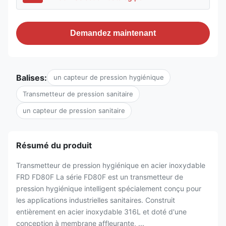
Demandez maintenant
Balises:
un capteur de pression hygiénique
Transmetteur de pression sanitaire
un capteur de pression sanitaire
Résumé du produit
Transmetteur de pression hygiénique en acier inoxydable
FRD FD80F La série FD80F est un transmetteur de
pression hygiénique intelligent spécialement conçu pour
les applications industrielles sanitaires. Construit
entièrement en acier inoxydable 316L et doté d'une
conception à membrane affleurante, ...