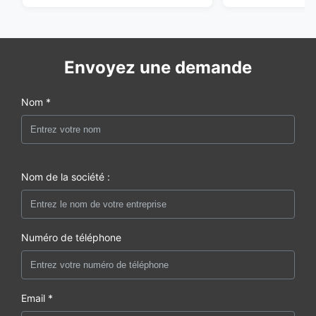
Envoyez une demande
Nom *
Nom de la société :
Numéro de téléphone
Email *