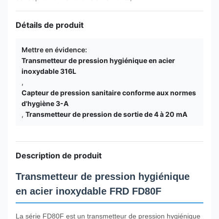
Détails de produit
Mettre en évidence:
Transmetteur de pression hygiénique en acier
inoxydable 316L
,
Capteur de pression sanitaire conforme aux normes
d'hygiène 3-A
,
Transmetteur de pression de sortie de 4 à 20 mA
Description de produit
Transmetteur de pression hygiénique
en acier inoxydable FRD FD80F
La série FD80F est un transmetteur de pression hygiénique