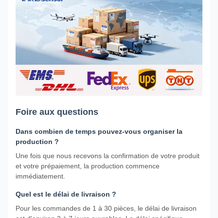
Foire aux questions
Dans combien de temps pouvez-vous organiser la
production ?
Une fois que nous recevons la confirmation de votre produit
et votre prépaiement, la production commence
immédiatement.
Quel est le délai de livraison ?
Pour les commandes de 1 à 30 pièces, le délai de livraison