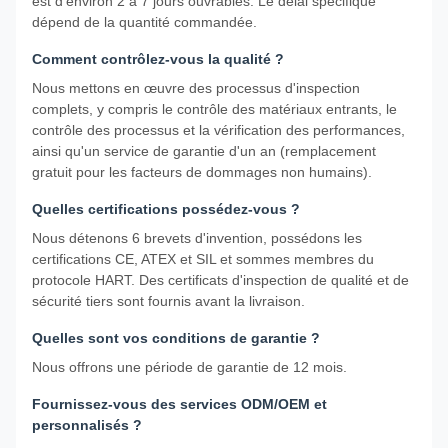
est d'environ 2 à 7 jours ouvrables. Le délai spécifique
dépend de la quantité commandée.
Comment contrôlez-vous la qualité ?
Nous mettons en œuvre des processus d'inspection
complets, y compris le contrôle des matériaux entrants, le
contrôle des processus et la vérification des performances,
ainsi qu'un service de garantie d'un an (remplacement
gratuit pour les facteurs de dommages non humains).
Quelles certifications possédez-vous ?
Nous détenons 6 brevets d'invention, possédons les
certifications CE, ATEX et SIL et sommes membres du
protocole HART. Des certificats d'inspection de qualité et de
sécurité tiers sont fournis avant la livraison.
Quelles sont vos conditions de garantie ?
Nous offrons une période de garantie de 12 mois.
Fournissez-vous des services ODM/OEM et
personnalisés ?