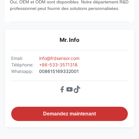
Oui, OEM et ODM sont disponibles. Notre département R&D
professionnel peut fournir des solutions personnalisées.
Mr. Info
Email:
info@frdsensor.com
Téléphone:
+86-533-3571318
Whatsapp:
008615169332001
Demandez maintenant