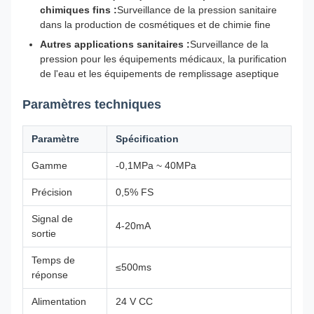
chimiques fins :
Surveillance de la pression sanitaire
dans la production de cosmétiques et de chimie fine
Autres applications sanitaires :
Surveillance de la
pression pour les équipements médicaux, la purification
de l'eau et les équipements de remplissage aseptique
Paramètres techniques
Paramètre
Spécification
Gamme
-0,1MPa ~ 40MPa
Précision
0,5% FS
Signal de
4-20mA
sortie
Temps de
≤500ms
réponse
Alimentation
24 V CC