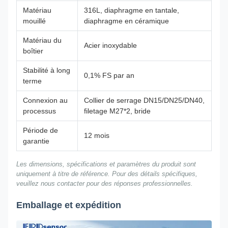
Matériau
316L, diaphragme en tantale,
mouillé
diaphragme en céramique
Matériau du
Acier inoxydable
boîtier
Stabilité à long
0,1% FS par an
terme
Connexion au
Collier de serrage DN15/DN25/DN40,
processus
filetage M27*2, bride
Période de
12 mois
garantie
Les dimensions, spécifications et paramètres du produit sont
uniquement à titre de référence. Pour des détails spécifiques,
veuillez nous contacter pour des réponses professionnelles.
Emballage et expédition