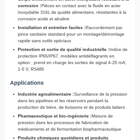
corrosion :
Pièces en contact avec le fluide en acier
inoxydable 316L de qualité alimentaire, résistantes à la
corrosion acide et alcaline
Installation et entretien faciles :
Raccordement par
pince sanitaire standard pour un montage/démontage
rapide sans outils spéciaux
Protection et sortie de qualité industrielle :
Indice de
protection IP65/IP67, modèles antidéflagrants en
option ; prend en charge les sorties de signal 4-20 mA,
1-5 V, RS485
Applications
Industrie agroalimentaire :
Surveillance de la pression
dans les pipelines et les réservoirs pendant la
production de bière, de boissons et de produits laitiers
Pharmaceutique et bio-ingénierie :
Mesure de
pression dans les processus de fabrication de
médicaments et de fermentation biopharmaceutique
Produits chimiques quotidiens et produits