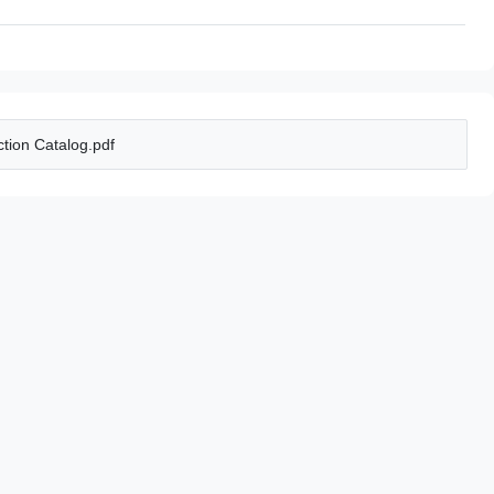
tion Catalog.pdf