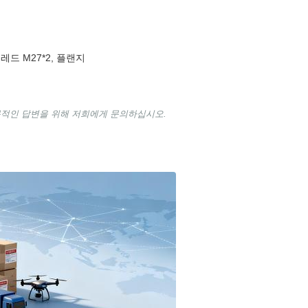
스레드 M27*2, 플랜지
문적인 답변을 위해 저희에게 문의하십시오.