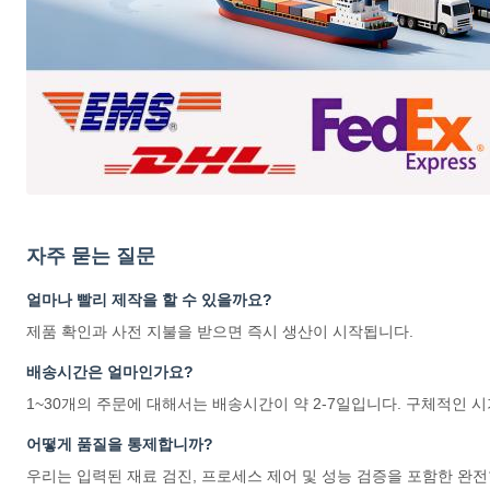
자주 묻는 질문
얼마나 빨리 제작을 할 수 있을까요?
제품 확인과 사전 지불을 받으면 즉시 생산이 시작됩니다.
배송시간은 얼마인가요?
1~30개의 주문에 대해서는 배송시간이 약 2-7일입니다. 구체적인 
어떻게 품질을 통제합니까?
우리는 입력된 재료 검진, 프로세스 제어 및 성능 검증을 포함한 완전