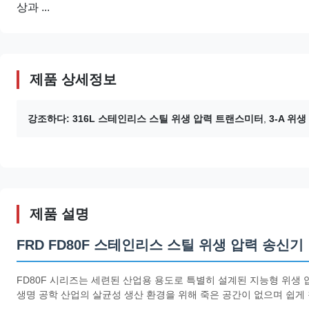
상과 ...
제품 상세정보
강조하다:
316L 스테인리스 스틸 위생 압력 트랜스미터
,
3-A 위
제품 설명
FRD FD80F 스테인리스 스틸 위생 압력 송신기
FD80F 시리즈는 세련된 산업용 용도로 특별히 설계된 지능형 위생 압
생명 공학 산업의 살균성 생산 환경을 위해 죽은 공간이 없으며 쉽게