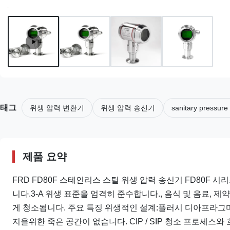
태그
위생 압력 변환기
위생 압력 송신기
sanitary pressure
제품 요약
FRD FD80F 스테인리스 스틸 위생 압력 송신기 FD80F
니다.3-A 위생 표준을 엄격히 준수합니다., 음식 및 음료, 
게 청소됩니다. 주요 특징 위생적인 설계:플러시 디아프라그마와
지을위한 죽은 공간이 없습니다. CIP / SIP 청소 프로세스