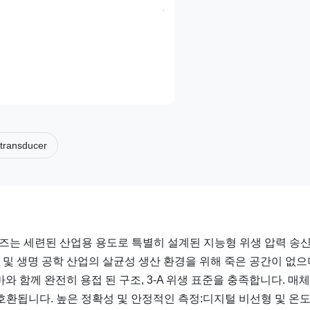
 transducer
 시리즈는 세련된 산업용 용도로 특별히 설계된 지능형 위생 압력 송
제약 및 생명 공학 산업의 살균성 생산 환경을 위해 죽은 공간이 없으
 함께 완전히 용접 된 구조, 3-A 위생 표준을 충족합니다. 매체
와 호환됩니다. 높은 정확성 및 안정적인 측정:디지털 비선형 및 온도