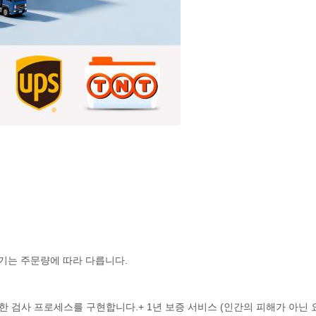
시기는 주문량에 따라 다릅니다.
한 검사 프로세스를 구현합니다.+ 1년 보증 서비스 (인간의 피해가 아닌 