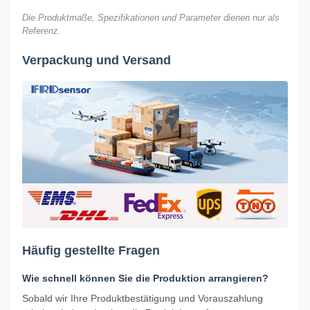
Die Produktmaße, Spezifikationen und Parameter dienen nur als
Referenz.
Verpackung und Versand
Häufig gestellte Fragen
Wie schnell können Sie die Produktion arrangieren?
Sobald wir Ihre Produktbestätigung und Vorauszahlung