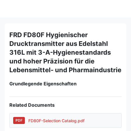
FRD FD80F Hygienischer
Drucktransmitter aus Edelstahl
316L mit 3-A-Hygienestandards
und hoher Präzision für die
Lebensmittel- und Pharmaindustrie
Grundlegende Eigenschaften
Related Documents
FD80F-Selection Catalog.pdf
PDF