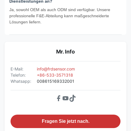
Dienstleistungen an?
Ja, sowohl OEM als auch ODM sind verfügbar. Unsere
professionelle F&E-Abteilung kann maßgeschneiderte
Lösungen liefern.
Mr. Info
E-Mail:
info@frdsensor.com
Telefon:
+86-533-3571318
Whatsapp:
008615169332001
Fragen Sie jetzt nach.