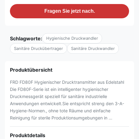
Fragen Sie jetzt nach.
Schlagworte:
Hygienische Druckwandler
Sanitäre Druckübertrager
Sanitäre Druckwandler
Produktübersicht
FRD FD80F Hygienischer Drucktransmitter aus Edelstahl
Die FD80F-Serie ist ein intelligenter hygienischer
Druckmessgerät speziell für sanitäre industrielle
Anwendungen entwickelt.Sie entspricht streng den 3-A-
Hygiene-Normen., ohne tote Räume und einfache
Reinigung für sterile Produktionsumgebungen in ...
Produktdetails