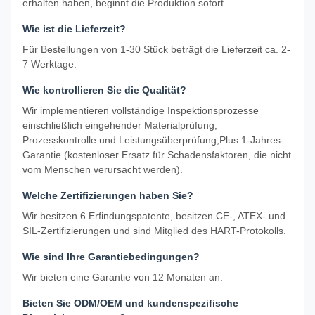
erhalten haben, beginnt die Produktion sofort.
Wie ist die Lieferzeit?
Für Bestellungen von 1-30 Stück beträgt die Lieferzeit ca. 2-
7 Werktage.
Wie kontrollieren Sie die Qualität?
Wir implementieren vollständige Inspektionsprozesse
einschließlich eingehender Materialprüfung,
Prozesskontrolle und Leistungsüberprüfung,Plus 1-Jahres-
Garantie (kostenloser Ersatz für Schadensfaktoren, die nicht
vom Menschen verursacht werden).
Welche Zertifizierungen haben Sie?
Wir besitzen 6 Erfindungspatente, besitzen CE-, ATEX- und
SIL-Zertifizierungen und sind Mitglied des HART-Protokolls.
Wie sind Ihre Garantiebedingungen?
Wir bieten eine Garantie von 12 Monaten an.
Bieten Sie ODM/OEM und kundenspezifische