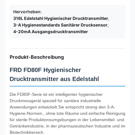
Hervorheben:
316L Edelstahl Hygienischer Drucktransmitter
,
3-A Hygienestandards Sanitärer Drucksensor
,
4-20mA Ausgangsdrucktransmitter
Produkt-Beschreibung
FRD FD80F Hygienischer
Drucktransmitter aus Edelstahl
Die FD80F-Serie ist ein intelligenter hygienischer
Druckmessgerät speziell für sanitäre industrielle
Anwendungen entwickelt.Sie entspricht streng den 3-A-
Hygiene-Normen., ohne tote Räume und einfache Reinigung
für sterile Produktionsumgebungen in der Lebensmittel- und
Getränkeindustrie, in der pharmazeutischen Industrie und im
Biotechnikbereich.