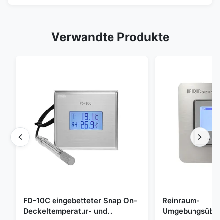
Verwandte Produkte
FD-10C eingebetteter Snap On-
Reinraum-
Deckeltemperatur- und
Umgebungsübe