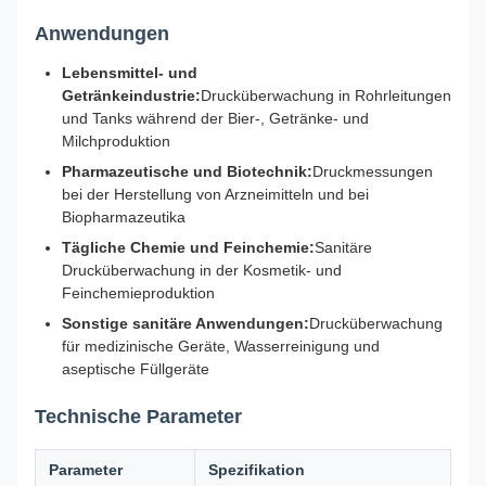
Anwendungen
Lebensmittel- und
Getränkeindustrie:
Drucküberwachung in Rohrleitungen
und Tanks während der Bier-, Getränke- und
Milchproduktion
Pharmazeutische und Biotechnik:
Druckmessungen
bei der Herstellung von Arzneimitteln und bei
Biopharmazeutika
Tägliche Chemie und Feinchemie:
Sanitäre
Drucküberwachung in der Kosmetik- und
Feinchemieproduktion
Sonstige sanitäre Anwendungen:
Drucküberwachung
für medizinische Geräte, Wasserreinigung und
aseptische Füllgeräte
Technische Parameter
Parameter
Spezifikation