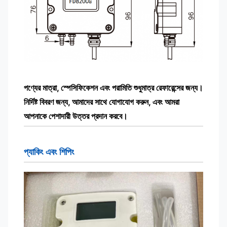
পণ্যের মাত্রা, স্পেসিফিকেশন এবং পরামিতি শুধুমাত্র রেফারেন্সের জন্য।
নির্দিষ্ট বিবরণ জন্য, আমাদের সাথে যোগাযোগ করুন, এবং আমরা
আপনাকে পেশাদারী উত্তর প্রদান করবে।
প্যাকিং এবং শিপিং