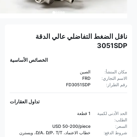
ناقل الضغط التفاضلي عالي الدقة
3051SDP
الخصائص الأساسية
مكان المنشأ:
الصين
الاسم التجاري:
FRD
رقم الطراز:
FD3051SDP
تداول العقارات
الحد الأدنى لكمية
1 قطعة
الطلب:
السعر:
USD 50-200/piece
شروط الدفع:
خطاب الاعتماد، D/A، D/P، T/T، ويسترن