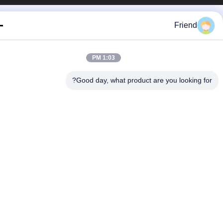
Friend
1:03 PM
Good day, what product are you looking fo