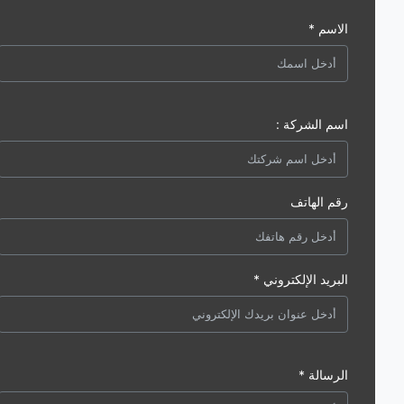
الاسم *
اسم الشركة :
رقم الهاتف
البريد الإلكتروني *
الرسالة *