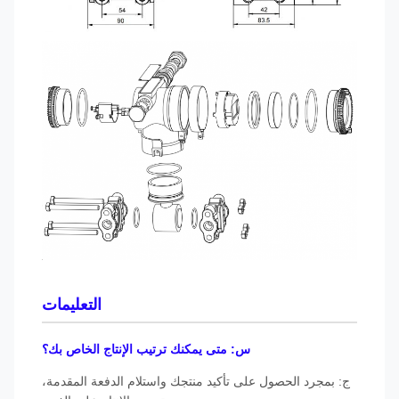
التعليمات
س: متى يمكنك ترتيب الإنتاج الخاص بك؟
ج: بمجرد الحصول على تأكيد منتجك واستلام الدفعة المقدمة،