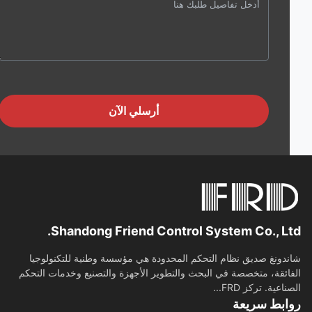
أرسلي الآن
Shandong Friend Control System Co., Lt
دونغ صديق نظام التحكم المحدودة هي مؤسسة وطنية للتكنولوجيا
ائقة، متخصصة في البحث والتطوير الأجهزة والتصنيع وخدمات التحكم
اعية. تركز FRD...
ابط سريعة