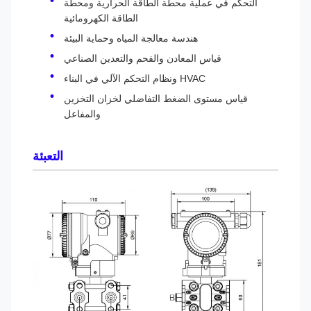
التحكم في عملية محطة الطاقة الحرارية ومحطة
الطاقة الكهرومائية
هندسة معالجة المياه وحماية البيئة
قياس المعادن والفحم والتعدين الصناعي
HVAC ونظام التحكم الآلي في البناء
قياس مستوى الضغط التفاضلي لخزان التخزين
والمفاعل
التعبئة