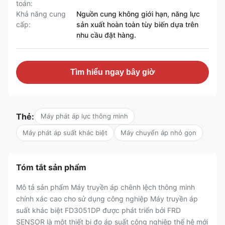
toán:
Khả năng cung
Nguồn cung không giới hạn, năng lực
cấp:
sản xuất hoàn toàn tùy biến dựa trên
nhu cầu đặt hàng.
Tìm hiểu ngay bây giờ
Thẻ:
Máy phát áp lực thông minh
Máy phát áp suất khác biệt
Máy chuyển áp nhỏ gọn
Tóm tắt sản phẩm
Mô tả sản phẩm Máy truyền áp chênh lệch thông minh
chính xác cao cho sử dụng công nghiệp Máy truyền áp
suất khác biệt FD3051DP được phát triển bởi FRD
SENSOR là một thiết bị đo áp suất công nghiệp thế hệ mới