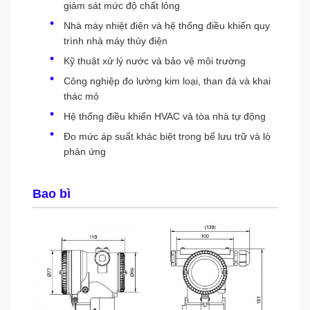
giám sát mức độ chất lỏng
Nhà máy nhiệt điện và hệ thống điều khiển quy
trình nhà máy thủy điện
Kỹ thuật xử lý nước và bảo vệ môi trường
Công nghiệp đo lường kim loại, than đá và khai
thác mỏ
Hệ thống điều khiển HVAC và tòa nhà tự động
Đo mức áp suất khác biệt trong bể lưu trữ và lò
phản ứng
Bao bì