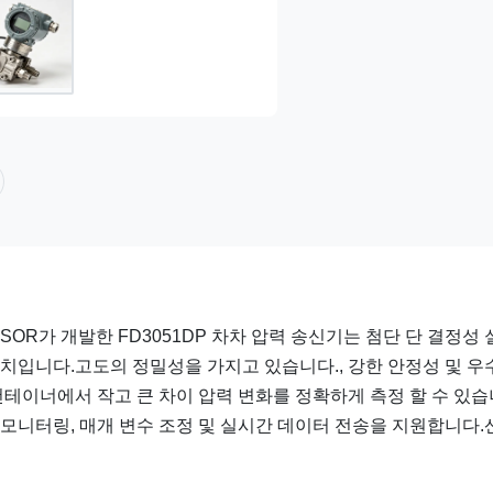
SOR가 개발한 FD3051DP 차차 압력 송신기는 첨단 단 결정성
장치입니다.고도의 정밀성을 가지고 있습니다., 강한 안정성 및 우
 컨테이너에서 작고 큰 차이 압력 변화를 정확하게 측정 할 수 있
격 모니터링, 매개 변수 조정 및 실시간 데이터 전송을 지원합니다.