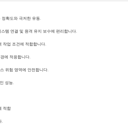
은 정확도와 극저한 유동.
 시스템 연결 및 원격 유지 보수에 편리합니다.
력 작업 조건에 적합합니다.
 환경에 적응합니다.
및 가스 위험 영역에 안전합니다.
적인 성능.
에 적합
.