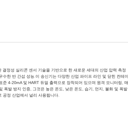
단 단 결정성 실리콘 센서 기술을 기반으로 한 새로운 세대의 산업 압력 측정
우수한 반 간섭 성능.이 송신기는 다양한 산업 파이프 라인 및 닫힌 컨테
준 4-20mA 및 HART 듀얼 출력으로 장착되어 있으며 원격 모니터링, 
폭발 방지 인증, 그것은 높은 온도, 낮은 온도, 습기, 먼지, 불화 및 폭발
로 공정 산업에서 널리 사용됩니다.