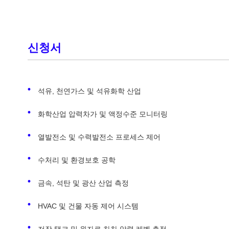
신청서
석유, 천연가스 및 석유화학 산업
화학산업 압력차가 및 액정수준 모니터링
열발전소 및 수력발전소 프로세스 제어
수처리 및 환경보호 공학
금속, 석탄 및 광산 산업 측정
HVAC 및 건물 자동 제어 시스템