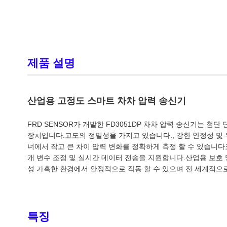
제품 설명
산업용 고정도 스마트 차차 압력 송신기
FRD SENSOR가 개발한 FD3051DP 차차 압력 송신기는 첨
장치입니다.고도의 정밀성을 가지고 있습니다., 강한 안정성 및 
너에서 작고 큰 차이 압력 변화를 정확하게 측정 할 수 있습니다표
개 변수 조정 및 실시간 데이터 전송을 지원합니다.산업용 보호 및 
성 가혹한 환경에서 안정적으로 작동 할 수 있으며 전 세계적으
특징