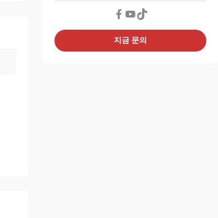
지금 문의