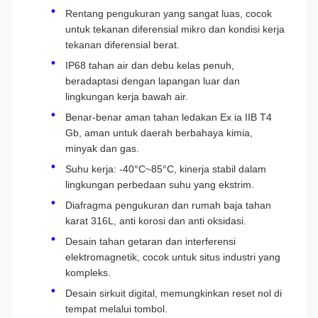
Rentang pengukuran yang sangat luas, cocok
untuk tekanan diferensial mikro dan kondisi kerja
tekanan diferensial berat.
IP68 tahan air dan debu kelas penuh,
beradaptasi dengan lapangan luar dan
lingkungan kerja bawah air.
Benar-benar aman tahan ledakan Ex ia IIB T4
Gb, aman untuk daerah berbahaya kimia,
minyak dan gas.
Suhu kerja: -40°C~85°C, kinerja stabil dalam
lingkungan perbedaan suhu yang ekstrim.
Diafragma pengukuran dan rumah baja tahan
karat 316L, anti korosi dan anti oksidasi.
Desain tahan getaran dan interferensi
elektromagnetik, cocok untuk situs industri yang
kompleks.
Desain sirkuit digital, memungkinkan reset nol di
tempat melalui tombol.