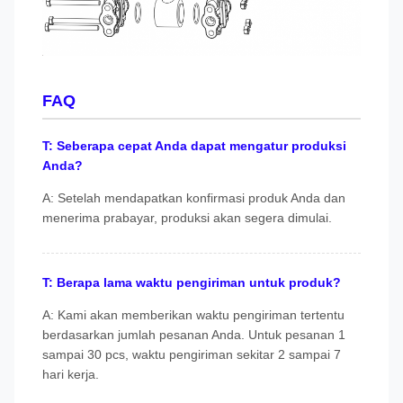
FAQ
T: Seberapa cepat Anda dapat mengatur produksi
Anda?
A: Setelah mendapatkan konfirmasi produk Anda dan
menerima prabayar, produksi akan segera dimulai.
T: Berapa lama waktu pengiriman untuk produk?
A: Kami akan memberikan waktu pengiriman tertentu
berdasarkan jumlah pesanan Anda. Untuk pesanan 1
sampai 30 pcs, waktu pengiriman sekitar 2 sampai 7
hari kerja.