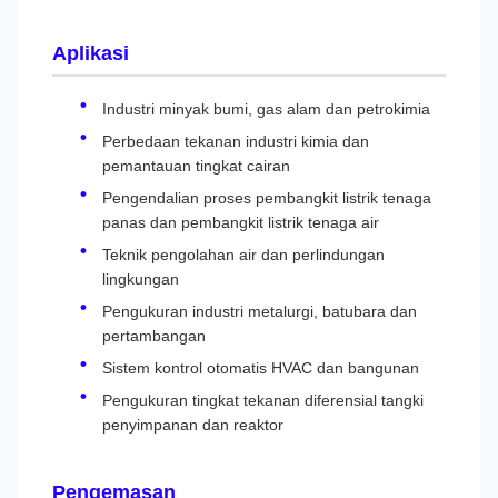
Aplikasi
Industri minyak bumi, gas alam dan petrokimia
Perbedaan tekanan industri kimia dan
pemantauan tingkat cairan
Pengendalian proses pembangkit listrik tenaga
panas dan pembangkit listrik tenaga air
Teknik pengolahan air dan perlindungan
lingkungan
Pengukuran industri metalurgi, batubara dan
pertambangan
Sistem kontrol otomatis HVAC dan bangunan
Pengukuran tingkat tekanan diferensial tangki
penyimpanan dan reaktor
Pengemasan