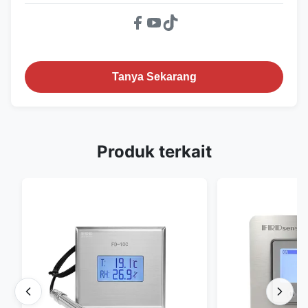
Tanya Sekarang
Produk terkait