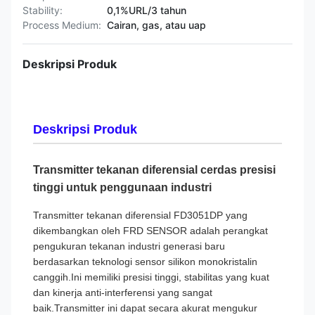
Stability:
0,1%URL/3 tahun
Process Medium:
Cairan, gas, atau uap
Deskripsi Produk
Deskripsi Produk
Transmitter tekanan diferensial cerdas presisi
tinggi untuk penggunaan industri
Transmitter tekanan diferensial FD3051DP yang
dikembangkan oleh FRD SENSOR adalah perangkat
pengukuran tekanan industri generasi baru
berdasarkan teknologi sensor silikon monokristalin
canggih.Ini memiliki presisi tinggi, stabilitas yang kuat
dan kinerja anti-interferensi yang sangat
baik.Transmitter ini dapat secara akurat mengukur