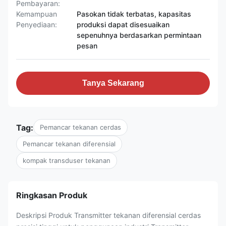
Pembayaran:
Kemampuan
Pasokan tidak terbatas, kapasitas
Penyediaan:
produksi dapat disesuaikan
sepenuhnya berdasarkan permintaan
pesan
Tanya Sekarang
Tag:
Pemancar tekanan cerdas
Pemancar tekanan diferensial
kompak transduser tekanan
Ringkasan Produk
Deskripsi Produk Transmitter tekanan diferensial cerdas