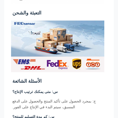
التعبئة والشحن
الأسئلة الشائعة
س: متى يمكنك ترتيب الإنتاج؟
ج: بمجرد الحصول على تأكيد المنتج والحصول على الدفع
المسبق، سيتم البدء في الإنتاج على الفور.
س: كم مدة التسليم للمنتج؟