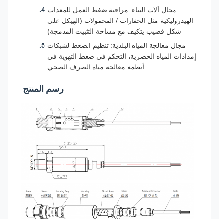
مجال آلات البناء: مراقبة ضغط العمل للمعدات
الهيدروليكية مثل الحفارات / المحمولات (الهيكل على
شكل قضيب يتكيف مع مساحة التثبيت المدمجة)
مجال معالجة المياه البلدية: تنظيم الضغط لشبكات
إمدادات المياه الحضرية، التحكم في ضغط التهوية في
أنظمة معالجة مياه الصرف الصحي
رسم المنتج