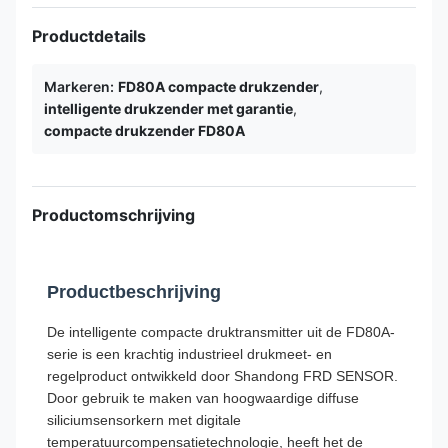
Productdetails
Markeren:
FD80A compacte drukzender
,
intelligente drukzender met garantie
,
compacte drukzender FD80A
Productomschrijving
Productbeschrijving
De intelligente compacte druktransmitter uit de FD80A-
serie is een krachtig industrieel drukmeet- en
regelproduct ontwikkeld door Shandong FRD SENSOR.
Door gebruik te maken van hoogwaardige diffuse
siliciumsensorkern met digitale
temperatuurcompensatietechnologie, heeft het de