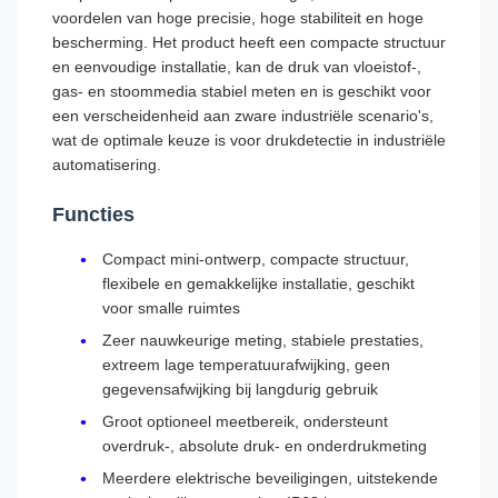
voordelen van hoge precisie, hoge stabiliteit en hoge
bescherming. Het product heeft een compacte structuur
en eenvoudige installatie, kan de druk van vloeistof-,
gas- en stoommedia stabiel meten en is geschikt voor
een verscheidenheid aan zware industriële scenario's,
wat de optimale keuze is voor drukdetectie in industriële
automatisering.
Functies
Compact mini-ontwerp, compacte structuur,
flexibele en gemakkelijke installatie, geschikt
voor smalle ruimtes
Zeer nauwkeurige meting, stabiele prestaties,
extreem lage temperatuurafwijking, geen
gegevensafwijking bij langdurig gebruik
Groot optioneel meetbereik, ondersteunt
overdruk-, absolute druk- en onderdrukmeting
Meerdere elektrische beveiligingen, uitstekende