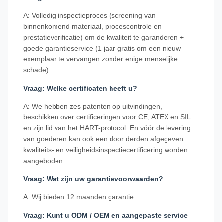
A: Volledig inspectieproces (screening van
binnenkomend materiaal, procescontrole en
prestatieverificatie) om de kwaliteit te garanderen +
goede garantieservice (1 jaar gratis om een ​​nieuw
exemplaar te vervangen zonder enige menselijke
schade).
Vraag: Welke certificaten heeft u?
A: We hebben zes patenten op uitvindingen,
beschikken over certificeringen voor CE, ATEX en SIL
en zijn lid van het HART-protocol. En vóór de levering
van goederen kan ook een door derden afgegeven
kwaliteits- en veiligheidsinspectiecertificering worden
aangeboden.
Vraag: Wat zijn uw garantievoorwaarden?
A: Wij bieden 12 maanden garantie.
Vraag: Kunt u ODM / OEM en aangepaste service