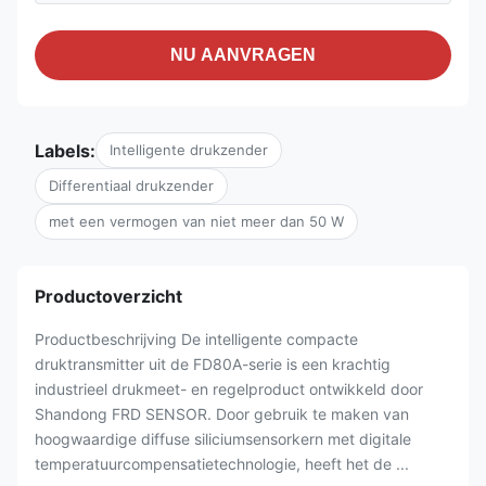
NU AANVRAGEN
Labels:
Intelligente drukzender
Differentiaal drukzender
met een vermogen van niet meer dan 50 W
Productoverzicht
Productbeschrijving De intelligente compacte
druktransmitter uit de FD80A-serie is een krachtig
industrieel drukmeet- en regelproduct ontwikkeld door
Shandong FRD SENSOR. Door gebruik te maken van
hoogwaardige diffuse siliciumsensorkern met digitale
temperatuurcompensatietechnologie, heeft het de ...