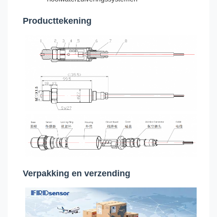
Producttekening
Verpakking en verzending