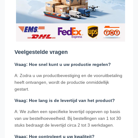
Veelgestelde vragen
Vraag: Hoe snel kunt u uw productie regelen?
A: Zodra u uw productbevestiging en de vooruitbetaling
heeft ontvangen, wordt de productie onmiddellijk
gestart.
Vraag: Hoe lang is de levertijd van het product?
A: We zullen een specifieke levertijd opgeven op basis
van uw bestelhoeveelheid. Bij bestellingen van 1 tot 30
stuks bedraagt ​​de levertijd circa 2 tot 3 werkdagen.
Vraag: Hoe controleert u uw kwaliteit?