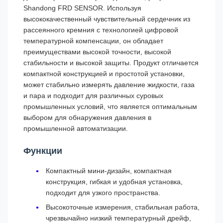
Shandong FRD SENSOR. Используя
высококачественный чувствительный сердечник из
рассеянного кремния с технологией цифровой
температурной компенсации, он обладает
преимуществами высокой точности, высокой
стабильности и высокой защиты. Продукт отличается
компактной конструкцией и простотой установки,
может стабильно измерять давление жидкости, газа
и пара и подходит для различных суровых
промышленных условий, что является оптимальным
выбором для обнаружения давления в
промышленной автоматизации.
Функции
Компактный мини-дизайн, компактная
конструкция, гибкая и удобная установка,
подходит для узкого пространства.
Высокоточные измерения, стабильная работа,
чрезвычайно низкий температурный дрейф,