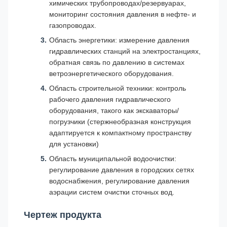
химических трубопроводах/резервуарах,
мониторинг состояния давления в нефте- и
газопроводах.
Область энергетики: измерение давления
гидравлических станций на электростанциях,
обратная связь по давлению в системах
ветроэнергетического оборудования.
Область строительной техники: контроль
рабочего давления гидравлического
оборудования, такого как экскаваторы/
погрузчики (стержнеобразная конструкция
адаптируется к компактному пространству
для установки)
Область муниципальной водоочистки:
регулирование давления в городских сетях
водоснабжения, регулирование давления
аэрации систем очистки сточных вод.
Чертеж продукта