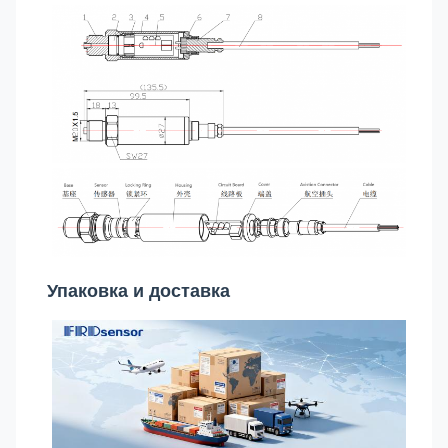
Упаковка и доставка