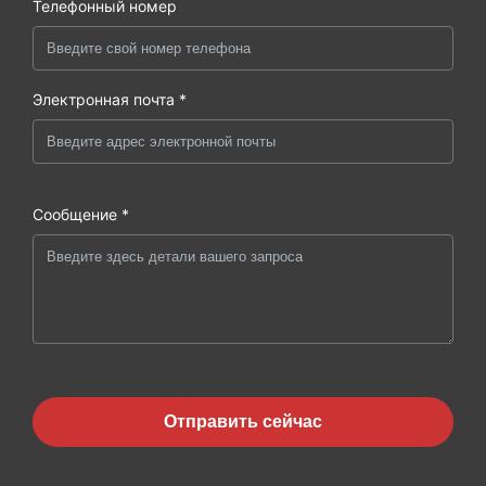
Телефонный номер
Электронная почта *
Сообщение *
Отправить сейчас