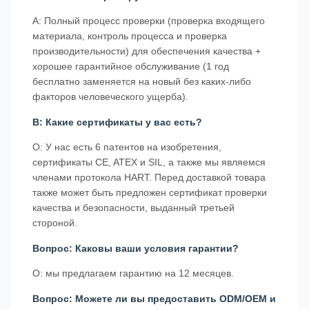
A: Полный процесс проверки (проверка входящего
материала, контроль процесса и проверка
производительности) для обеспечения качества +
хорошее гарантийное обслуживание (1 год
бесплатно заменяется на новый без каких-либо
факторов человеческого ущерба).
В: Какие сертификаты у вас есть?
О: У нас есть 6 патентов на изобретения,
сертификаты CE, ATEX и SIL, а также мы являемся
членами протокола HART. Перед доставкой товара
также может быть предложен сертификат проверки
качества и безопасности, выданный третьей
стороной.
Вопрос: Каковы ваши условия гарантии?
О: мы предлагаем гарантию на 12 месяцев.
Вопрос: Можете ли вы предоставить ODM/OEM и