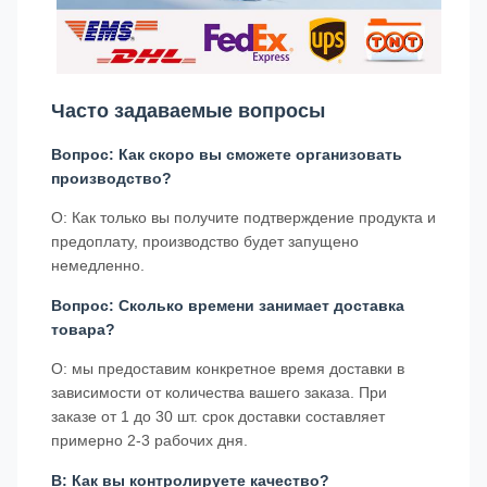
Часто задаваемые вопросы
Вопрос: Как скоро вы сможете организовать
производство?
О: Как только вы получите подтверждение продукта и
предоплату, производство будет запущено
немедленно.
Вопрос: Сколько времени занимает доставка
товара?
О: мы предоставим конкретное время доставки в
зависимости от количества вашего заказа. При
заказе от 1 до 30 шт. срок доставки составляет
примерно 2-3 рабочих дня.
В: Как вы контролируете качество?