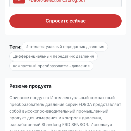
FD80A-Selection Catalog.pdf
Спросите сейчас
Теги:
Интеллектуальный передатчик давления
Дифференциальный передатчик давления
компактный преобразователь давления
Резюме продукта
Описание продукта Интеллектуальный компактный
преобразователь давления серии FD80A представляет
собой высокопроизводительный промышленный
продукт для измерения и контроля давления,
разработанный Shandong FRD SENSOR. Используя