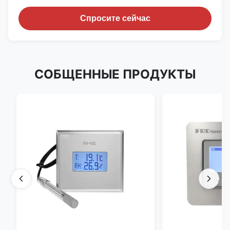
Спросите сейчас
СОБЩЕННЫЕ ПРОДУКТЫ