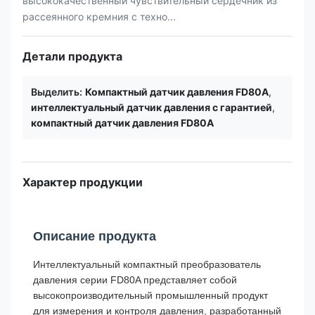
высококачественный чувствительный сердечник из
рассеянного кремния с техно...
Детали продукта
Выделить:
Компактный датчик давления FD80A
,
интеллектуальный датчик давления с гарантией
,
компактный датчик давления FD80A
Характер продукции
Описание продукта
Интеллектуальный компактный преобразователь
давления серии FD80A представляет собой
высокопроизводительный промышленный продукт
для измерения и контроля давления, разработанный