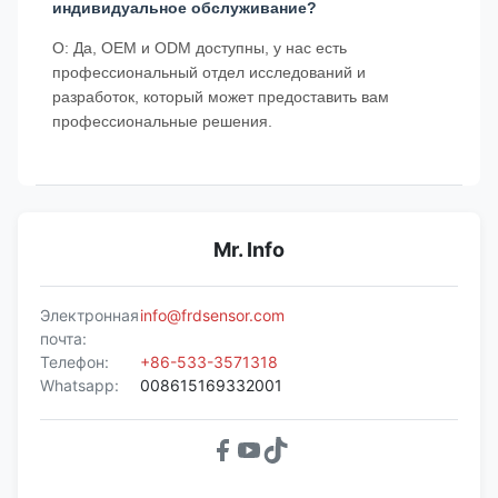
индивидуальное обслуживание?
О: Да, OEM и ODM доступны, у нас есть
профессиональный отдел исследований и
разработок, который может предоставить вам
профессиональные решения.
Mr. Info
Электронная
info@frdsensor.com
почта:
Телефон:
+86-533-3571318
Whatsapp:
008615169332001