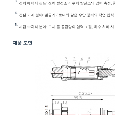
전력 에너지 필드: 전력 발전소의 수력 발전소의 압력 측정,
건설 기계 분야: 발굴기 / 로더와 같은 수압 장비의 작업 압
시립 수처리 분야: 도시 물 공급망의 압력 조절, 하수 처리 
제품 도면