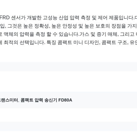
 FRD 센서가 개발한 고성능 산업 압력 측정 및 제어 제품입니다.
입, 그것은 높은 정확성, 높은 안정성 및 높은 보호의 장점을 가
 액체의 압력을 측정 할 수 있습니다.가스 및 증기 매체, 그리고
 최적의 선택입니다. 특징 콤팩트 미니 디자인, 콤팩트 구조, 유
트랜스미터
,
콤팩트 압력 송신기 FD80A