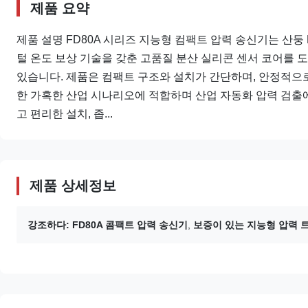
제품 요약
제품 설명 FD80A 시리즈 지능형 컴팩트 압력 송신기는 산둥
털 온도 보상 기술을 갖춘 고품질 분산 실리콘 센서 코어를 도
있습니다. 제품은 컴팩트 구조와 설치가 간단하며, 안정적으로
한 가혹한 산업 시나리오에 적합하며 산업 자동화 압력 검출에
고 편리한 설치, 좁...
제품 상세정보
강조하다:
FD80A 콤팩트 압력 송신기
,
보증이 있는 지능형 압력 