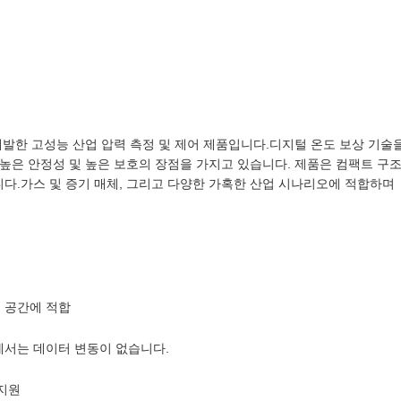
 개발한 고성능 산업 압력 측정 및 제어 제품입니다.디지털 온도 보상 기술
 높은 안정성 및 높은 보호의 장점을 가지고 있습니다. 제품은 컴팩트 구
니다.가스 및 증기 매체, 그리고 다양한 가혹한 산업 시나리오에 적합하며
은 공간에 적합
용에서는 데이터 변동이 없습니다.
 지원