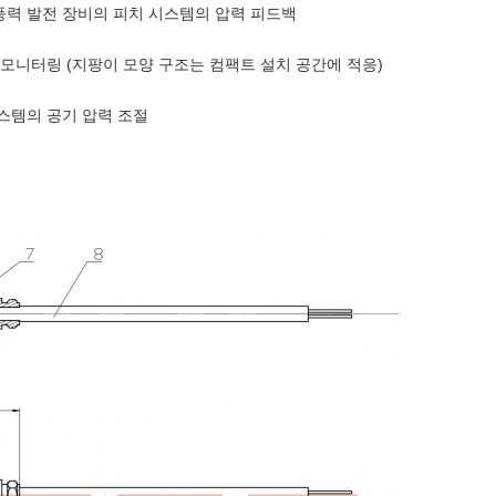
 풍력 발전 장비의 피치 시스템의 압력 피드백
력 모니터링 (지팡이 모양 구조는 컴팩트 설치 공간에 적응)
시스템의 공기 압력 조절