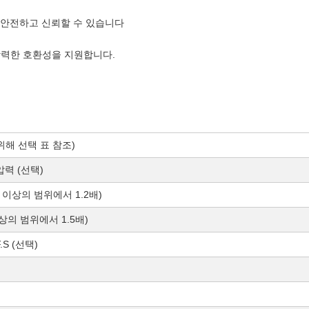
급, 안전하고 신뢰할 수 있습니다
, 강력한 호환성을 지원합니다.
을 위해 선택 표 참조)
압력 (선택)
a 이상의 범위에서 1.2배)
이상의 범위에서 1.5배)
F.S (선택)