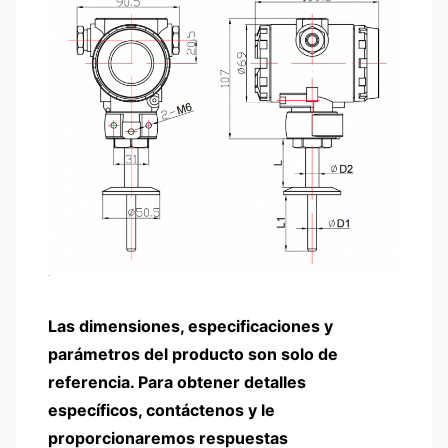
Las dimensiones, especificaciones y
parámetros del producto son solo de
referencia. Para obtener detalles
específicos, contáctenos y le
proporcionaremos respuestas