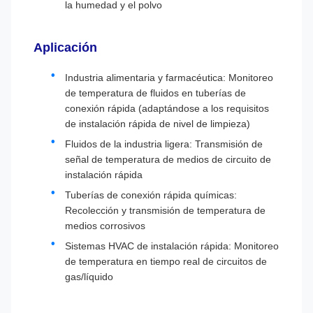
la humedad y el polvo
Aplicación
Industria alimentaria y farmacéutica: Monitoreo
de temperatura de fluidos en tuberías de
conexión rápida (adaptándose a los requisitos
de instalación rápida de nivel de limpieza)
Fluidos de la industria ligera: Transmisión de
señal de temperatura de medios de circuito de
instalación rápida
Tuberías de conexión rápida químicas:
Recolección y transmisión de temperatura de
medios corrosivos
Sistemas HVAC de instalación rápida: Monitoreo
de temperatura en tiempo real de circuitos de
gas/líquido