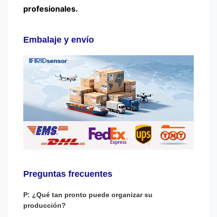
profesionales.
Embalaje y envío
Preguntas frecuentes
P: ¿Qué tan pronto puede organizar su
producción?