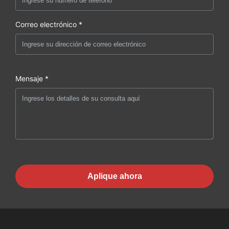
Correo electrónico *
Mensaje *
Aplique ahora