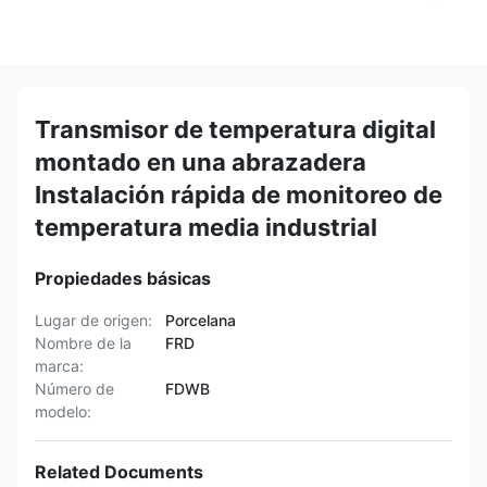
Transmisor de temperatura digital
montado en una abrazadera
Instalación rápida de monitoreo de
temperatura media industrial
Propiedades básicas
Lugar de origen:
Porcelana
Nombre de la
FRD
marca:
Número de
FDWB
modelo:
Related Documents