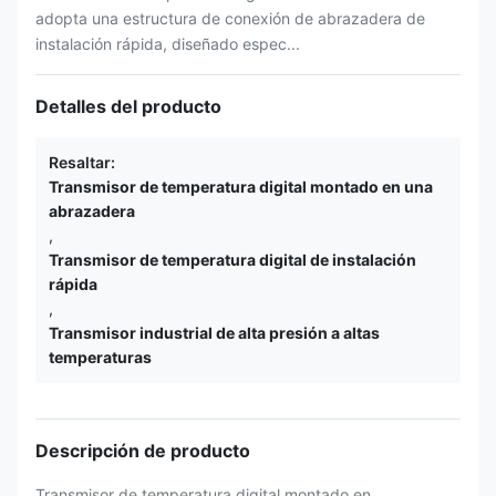
adopta una estructura de conexión de abrazadera de
instalación rápida, diseñado espec...
Detalles del producto
Resaltar:
Transmisor de temperatura digital montado en una
abrazadera
,
Transmisor de temperatura digital de instalación
rápida
,
Transmisor industrial de alta presión a altas
temperaturas
Descripción de producto
Transmisor de temperatura digital montado en