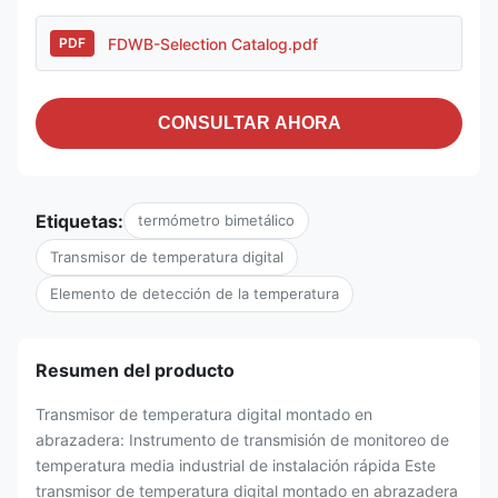
FDWB-Selection Catalog.pdf
PDF
CONSULTAR AHORA
Etiquetas:
termómetro bimetálico
Transmisor de temperatura digital
Elemento de detección de la temperatura
Resumen del producto
Transmisor de temperatura digital montado en
abrazadera: Instrumento de transmisión de monitoreo de
temperatura media industrial de instalación rápida Este
transmisor de temperatura digital montado en abrazadera