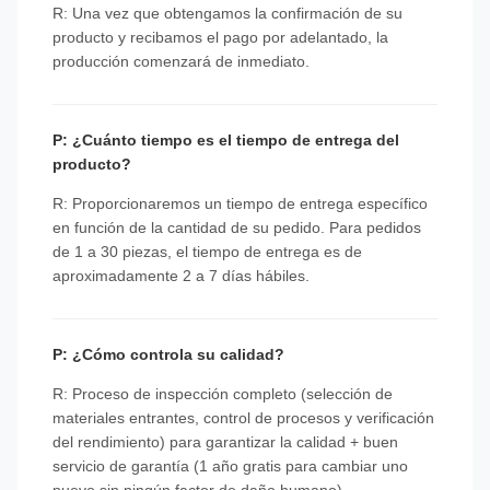
R: Una vez que obtengamos la confirmación de su
producto y recibamos el pago por adelantado, la
producción comenzará de inmediato.
P: ¿Cuánto tiempo es el tiempo de entrega del
producto?
R: Proporcionaremos un tiempo de entrega específico
en función de la cantidad de su pedido. Para pedidos
de 1 a 30 piezas, el tiempo de entrega es de
aproximadamente 2 a 7 días hábiles.
P: ¿Cómo controla su calidad?
R: Proceso de inspección completo (selección de
materiales entrantes, control de procesos y verificación
del rendimiento) para garantizar la calidad + buen
servicio de garantía (1 año gratis para cambiar uno