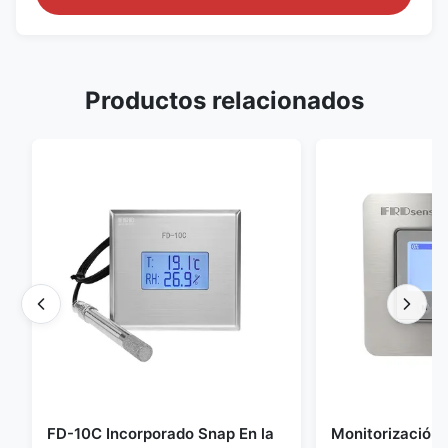
Productos relacionados
FD-10C Incorporado Snap En la
Monitorización 