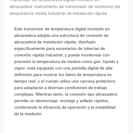
abrazadera: Instrumento de transmisión de monitoreo de
temperatura media industrial de instalación rápida
Este transmisor de temperatura digital montado en
abrazadera adopta una estructura de conexión de
abrazadera de instalación rápida, diseñado
específicamente para escenarios de tuberías de
conexión rápida industrial, y puede monitorear con
precisión la temperatura de medios como gas, líquido y
vapor; está equipado con una pantalla digital de alta
definición para mostrar los datos de temperatura en
tiempo real, y el cuerpo utiliza una carcasa protectora
para adaptarse a diversas condiciones de trabajo
complejas. Mientras tanto, la conexión tipo abrazadera
permite un desmontaje, montaje y sellado rápidos,
combinando la eficiencia de operación y la estabilidad
de la medición.