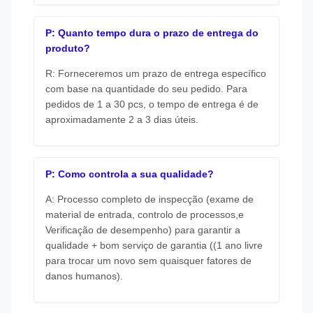
P: Quanto tempo dura o prazo de entrega do
produto?
R: Forneceremos um prazo de entrega específico
com base na quantidade do seu pedido. Para
pedidos de 1 a 30 pcs, o tempo de entrega é de
aproximadamente 2 a 3 dias úteis.
P: Como controla a sua qualidade?
A: Processo completo de inspecção (exame de
material de entrada, controlo de processos,e
Verificação de desempenho) para garantir a
qualidade + bom serviço de garantia ((1 ano livre
para trocar um novo sem quaisquer fatores de
danos humanos).