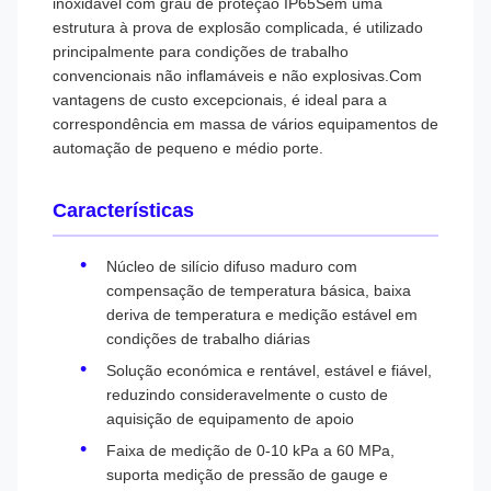
inoxidável com grau de proteção IP65Sem uma
estrutura à prova de explosão complicada, é utilizado
principalmente para condições de trabalho
convencionais não inflamáveis e não explosivas.Com
vantagens de custo excepcionais, é ideal para a
correspondência em massa de vários equipamentos de
automação de pequeno e médio porte.
Características
Núcleo de silício difuso maduro com
compensação de temperatura básica, baixa
deriva de temperatura e medição estável em
condições de trabalho diárias
Solução económica e rentável, estável e fiável,
reduzindo consideravelmente o custo de
aquisição de equipamento de apoio
Faixa de medição de 0-10 kPa a 60 MPa,
suporta medição de pressão de gauge e