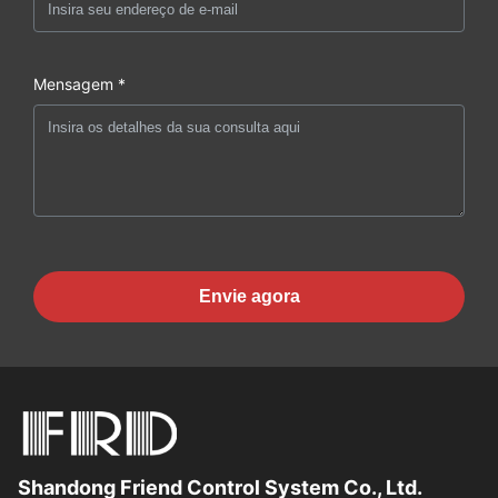
Mensagem *
Envie agora
Shandong Friend Control System Co., Ltd.