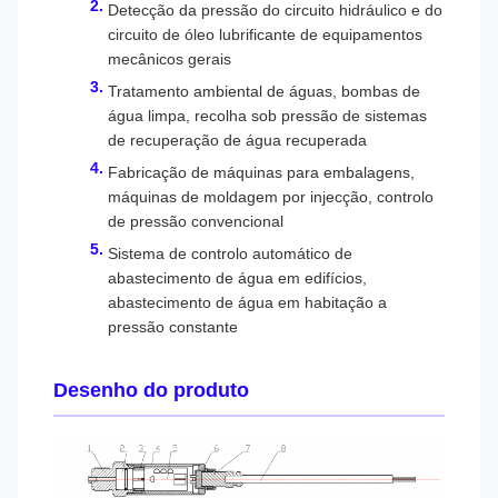
Detecção da pressão do circuito hidráulico e do
circuito de óleo lubrificante de equipamentos
mecânicos gerais
Tratamento ambiental de águas, bombas de
água limpa, recolha sob pressão de sistemas
de recuperação de água recuperada
Fabricação de máquinas para embalagens,
máquinas de moldagem por injecção, controlo
de pressão convencional
Sistema de controlo automático de
abastecimento de água em edifícios,
abastecimento de água em habitação a
pressão constante
Desenho do produto