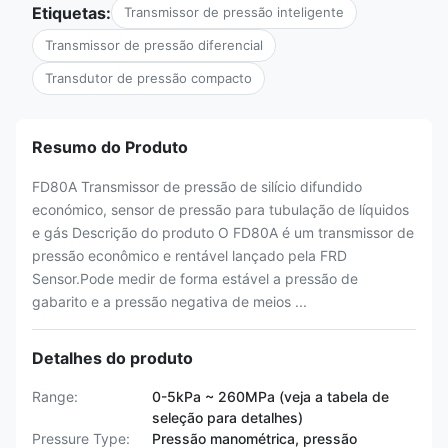
Etiquetas:
Transmissor de pressão inteligente
Transmissor de pressão diferencial
Transdutor de pressão compacto
Resumo do Produto
FD80A Transmissor de pressão de silício difundido
económico, sensor de pressão para tubulação de líquidos
e gás Descrição do produto O FD80A é um transmissor de
pressão econômico e rentável lançado pela FRD
Sensor.Pode medir de forma estável a pressão de
gabarito e a pressão negativa de meios ...
Detalhes do produto
Range:
0-5kPa ~ 260MPa (veja a tabela de
seleção para detalhes)
Pressure Type:
Pressão manométrica, pressão