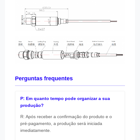
Perguntas frequentes
P: Em quanto tempo pode organizar a sua
produção?
R: Após receber a confirmação do produto e o
pré-pagamento, a produção será iniciada
imediatamente.