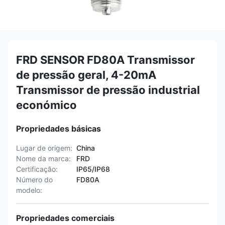
FRD SENSOR FD80A Transmissor
de pressão geral, 4-20mA
Transmissor de pressão industrial
económico
Propriedades básicas
Lugar de origem:
China
Nome da marca:
FRD
Certificação:
IP65/IP68
Número do
FD80A
modelo:
Propriedades comerciais