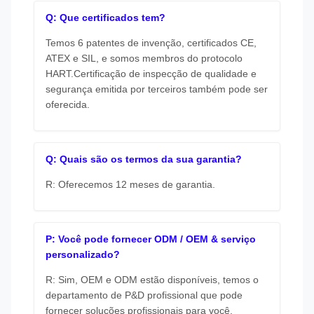
Q: Que certificados tem?
Temos 6 patentes de invenção, certificados CE,
ATEX e SIL, e somos membros do protocolo
HART.Certificação de inspecção de qualidade e
segurança emitida por terceiros também pode ser
oferecida.
Q: Quais são os termos da sua garantia?
R: Oferecemos 12 meses de garantia.
P: Você pode fornecer ODM / OEM & serviço
personalizado?
R: Sim, OEM e ODM estão disponíveis, temos o
departamento de P&D profissional que pode
fornecer soluções profissionais para você.