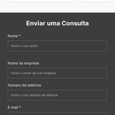
Enviar uma Consulta
Nome *
Nome da empresa:
Número de telefone
E-mail *