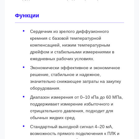
Функции
Сердечник из зрелого диффузионного
кремния с базовой температурной
компенсацией, низким температурным
дрейфом и стабильными измерениями в
ежедневных рабочих условиях.
Экономически эффективное и экономичное
решение, стабильное и надежное,
значительно снижающее затраты на закупку
оборудования.
Диапазон измерения от 0–10 кПа до 60 МПа,
поддерживает измерение избыточного и
отрицательного давления, подходит для
обычных жидких сред.
Стандартный выходной сигнал 4–20 мА,
возможность прямого подключения к ПЛК и