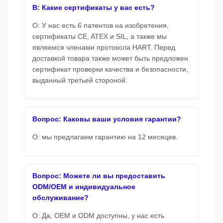
В: Какие сертификаты у вас есть?
О: У нас есть 6 патентов на изобретения,
сертификаты CE, ATEX и SIL, а также мы
являемся членами протокола HART. Перед
доставкой товара также может быть предложен
сертификат проверки качества и безопасности,
выданный третьей стороной.
Вопрос: Каковы ваши условия гарантии?
О: мы предлагаем гарантию на 12 месяцев.
Вопрос: Можете ли вы предоставить
ODM/OEM и индивидуальное
обслуживание?
О: Да, OEM и ODM доступны, у нас есть