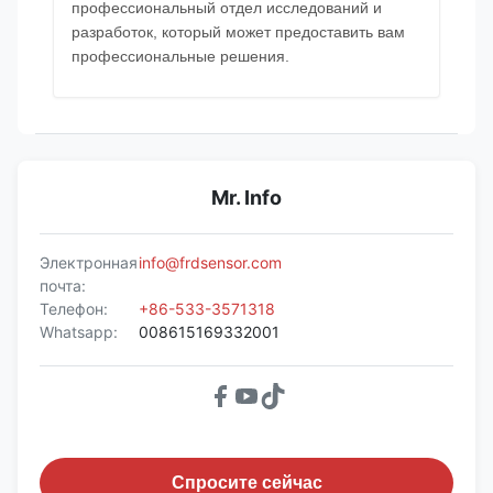
профессиональный отдел исследований и
разработок, который может предоставить вам
профессиональные решения.
Mr. Info
Электронная
info@frdsensor.com
почта:
Телефон:
+86-533-3571318
Whatsapp:
008615169332001
Спросите сейчас