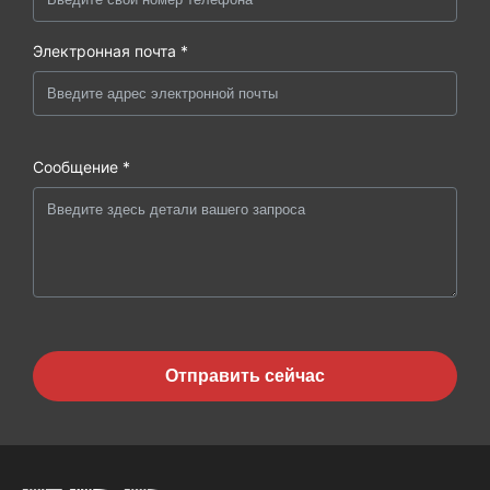
Электронная почта *
Сообщение *
Отправить сейчас