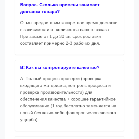
Вопрос: Сколько времени занимает
доставка товара?
О: мы предоставим конкретное время доставки
в зависимости от количества вашего заказа.
При заказе от 1 до 30 шт. срок доставки
составляет примерно 2-3 рабочих дня.
В: Как вы контролируете качество?
A: Полный процесс проверки (проверка
входящего материала, контроль процесса и
проверка производительности) для
обеспечения качества + хорошее гарантийное
обслуживание (1 год бесплатно заменяется на
новый без каких-либо факторов человеческого
ущерба).