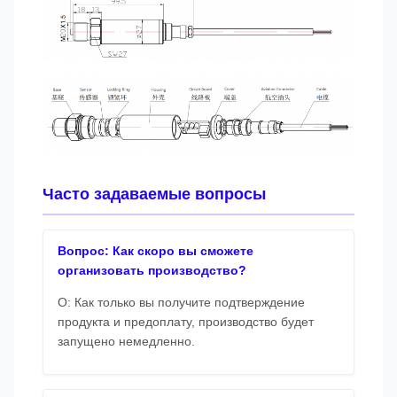
Часто задаваемые вопросы
Вопрос: Как скоро вы сможете
организовать производство?
О: Как только вы получите подтверждение
продукта и предоплату, производство будет
запущено немедленно.