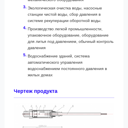
Экологическая очистка воды, насосные
станции чистой воды, сбор давления в
системе рекуперации оборотной воды.
Производство легкой промышленности,
упаковочное оборудование, оборудование
для литья под давлением, обычный контроль
давления
Водоснабжение зданий, система
автоматического управления
водоснабжением постоянного давления в
жилых домах
Чертеж продукта