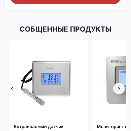
СОБЩЕННЫЕ ПРОДУКТЫ
Встраиваемый датчик
Мониторинг о