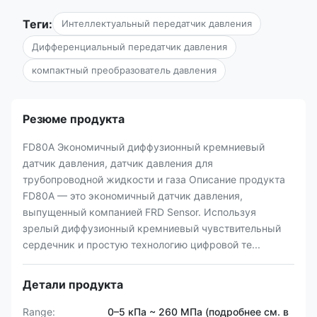
Теги:
Интеллектуальный передатчик давления
Дифференциальный передатчик давления
компактный преобразователь давления
Резюме продукта
FD80A Экономичный диффузионный кремниевый
датчик давления, датчик давления для
трубопроводной жидкости и газа Описание продукта
FD80A — это экономичный датчик давления,
выпущенный компанией FRD Sensor. Используя
зрелый диффузионный кремниевый чувствительный
сердечник и простую технологию цифровой те...
Детали продукта
Range:
0–5 кПа ~ 260 МПа (подробнее см. в