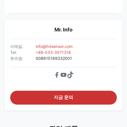
Mr. Info
이메일:
info@frdsensor.com
Tel:
+86-533-3571318
왓츠앱:
008615169332001
지금 문의