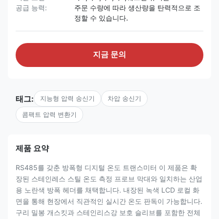
공급 능력:
주문 수량에 따라 생산량을 탄력적으로 조
정할 수 있습니다.
지금 문의
태그:
지능형 압력 송신기
차압 송신기
콤팩트 압력 변환기
제품 요약
RS485를 갖춘 방폭형 디지털 온도 트랜스미터 이 제품은 확
장된 스테인레스 스틸 온도 측정 프로브 막대와 일치하는 산업
용 노란색 방폭 헤더를 채택합니다. 내장된 녹색 LCD 로컬 화
면을 통해 현장에서 직관적인 실시간 온도 판독이 가능합니다.
구리 밀봉 개스킷과 스테인리스강 보호 슬리브를 포함한 전체