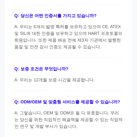
Q: 당신은 어떤 인증서를 가지고 있습니까?
A: 우리는 6개의 발명 특허를 보유하고 있으며 CE, ATEX
및 SIL에 대한 인증을 보유하고 있으며 HART 프로토콜의
회원입니다. 또한 제품 배송 전에 제3자 기관에서 발행한
품질 및 안전 검사 인증도 제공될 수 있습니다.
Q: 보증 조건은 무엇입니까?
A: 우리는 12개월 보증 시간을 제공합니다.
Q: ODM/OEM 및 맞춤형 서비스를 제공할 수 있습니까?
A: 그렇습니다, OEM 및 ODM은 둘 다 유효합니다, 우리
는 당신을 위한 직업적인 해결책을 제공할 수 있는 직업적
인 연구 및 개발 부서가 있습니다.