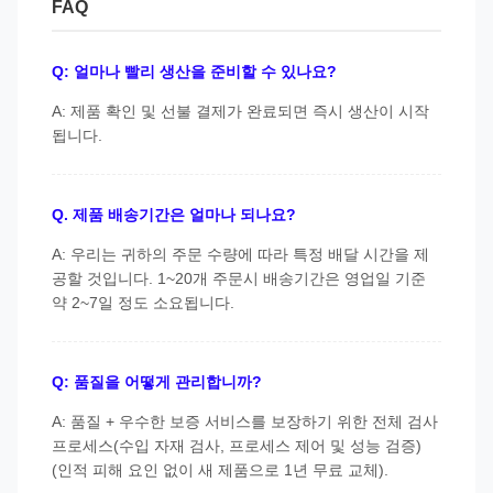
FAQ
Q: 얼마나 빨리 생산을 준비할 수 있나요?
A: 제품 확인 및 선불 결제가 완료되면 즉시 생산이 시작
됩니다.
Q. 제품 배송기간은 얼마나 되나요?
A: 우리는 귀하의 주문 수량에 따라 특정 배달 시간을 제
공할 것입니다. 1~20개 주문시 배송기간은 영업일 기준
약 2~7일 정도 소요됩니다.
Q: 품질을 어떻게 관리합니까?
A: 품질 + 우수한 보증 서비스를 보장하기 위한 전체 검사
프로세스(수입 자재 검사, 프로세스 제어 및 성능 검증)
(인적 피해 요인 없이 새 제품으로 1년 무료 교체).