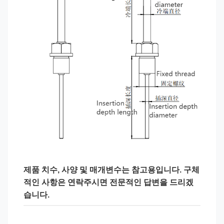
제품 치수, 사양 및 매개변수는 참고용입니다. 구체
적인 사항은 연락주시면 전문적인 답변을 드리겠
습니다.