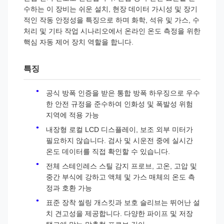
수하는 이 장비는 쉬운 설치, 현장 데이터 가시성 및 장기
적인 작동 안정성을 특징으로 하며 화학, 석유 및 가스, 수
처리 및 기타 작업 시나리오에서 온라인 온도 측정을 위한
핵심 자동 제어 장치 역할을 합니다.
특징
공식 방폭 인증을 받은 통합 방폭 하우징으로 우수
한 안전 규정을 준수하여 인화성 및 폭발성 위험
지역에 적용 가능
내장형 로컬 LCD 디스플레이, 보조 외부 미터가
필요하지 않습니다. 검사 및 시운전 중에 실시간
온도 데이터를 직접 확인할 수 있습니다.
전체 스테인레스 스틸 감지 프로브, 고온, 고압 및
중간 부식에 강하고 액체 및 가스 매체의 온도 측
정과 호환 가능
표준 장착 씰링 개스킷과 보호 슬리브는 뛰어난 설
치 견고성을 제공합니다. 다양한 파이프 및 저장