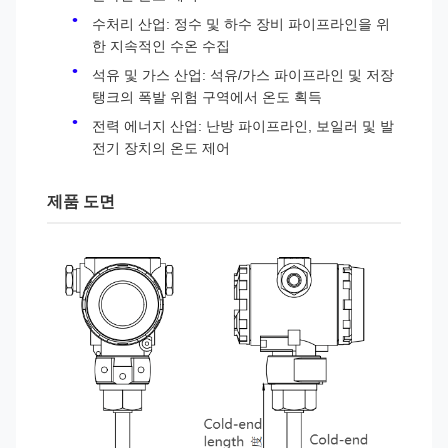
수처리 산업: 정수 및 하수 장비 파이프라인을 위
한 지속적인 수온 수집
석유 및 가스 산업: 석유/가스 파이프라인 및 저장
탱크의 폭발 위험 구역에서 온도 획득
전력 에너지 산업: 난방 파이프라인, 보일러 및 발
전기 장치의 온도 제어
제품 도면