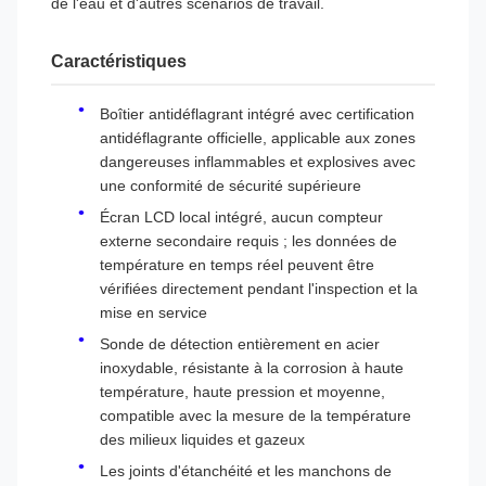
de l'eau et d'autres scénarios de travail.
Caractéristiques
Boîtier antidéflagrant intégré avec certification
antidéflagrante officielle, applicable aux zones
dangereuses inflammables et explosives avec
une conformité de sécurité supérieure
Écran LCD local intégré, aucun compteur
externe secondaire requis ; les données de
température en temps réel peuvent être
vérifiées directement pendant l'inspection et la
mise en service
Sonde de détection entièrement en acier
inoxydable, résistante à la corrosion à haute
température, haute pression et moyenne,
compatible avec la mesure de la température
des milieux liquides et gazeux
Les joints d'étanchéité et les manchons de