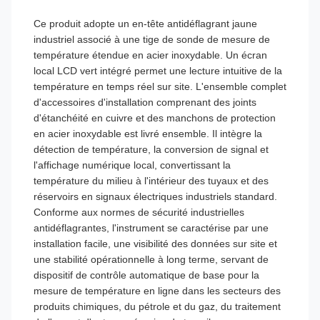
Ce produit adopte un en-tête antidéflagrant jaune
industriel associé à une tige de sonde de mesure de
température étendue en acier inoxydable. Un écran
local LCD vert intégré permet une lecture intuitive de la
température en temps réel sur site. L'ensemble complet
d'accessoires d'installation comprenant des joints
d'étanchéité en cuivre et des manchons de protection
en acier inoxydable est livré ensemble. Il intègre la
détection de température, la conversion de signal et
l'affichage numérique local, convertissant la
température du milieu à l'intérieur des tuyaux et des
réservoirs en signaux électriques industriels standard.
Conforme aux normes de sécurité industrielles
antidéflagrantes, l'instrument se caractérise par une
installation facile, une visibilité des données sur site et
une stabilité opérationnelle à long terme, servant de
dispositif de contrôle automatique de base pour la
mesure de température en ligne dans les secteurs des
produits chimiques, du pétrole et du gaz, du traitement