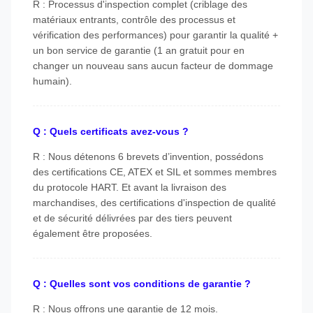
R : Processus d'inspection complet (criblage des
matériaux entrants, contrôle des processus et
vérification des performances) pour garantir la qualité +
un bon service de garantie (1 an gratuit pour en
changer un nouveau sans aucun facteur de dommage
humain).
Q : Quels certificats avez-vous ?
R : Nous détenons 6 brevets d’invention, possédons
des certifications CE, ATEX et SIL et sommes membres
du protocole HART. Et avant la livraison des
marchandises, des certifications d'inspection de qualité
et de sécurité délivrées par des tiers peuvent
également être proposées.
Q : Quelles sont vos conditions de garantie ?
R : Nous offrons une garantie de 12 mois.