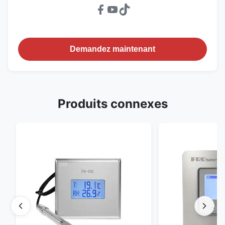
Demandez maintenant
Produits connexes