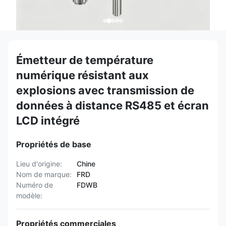
Émetteur de température
numérique résistant aux
explosions avec transmission de
données à distance RS485 et écran
LCD intégré
Propriétés de base
Lieu d'origine:
Chine
Nom de marque:
FRD
Numéro de
FDWB
modèle:
Propriétés commerciales