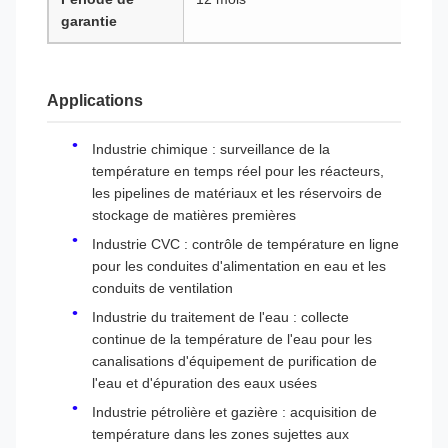
garantie
Applications
Industrie chimique : surveillance de la
température en temps réel pour les réacteurs,
les pipelines de matériaux et les réservoirs de
stockage de matières premières
Industrie CVC : contrôle de température en ligne
pour les conduites d'alimentation en eau et les
conduits de ventilation
Industrie du traitement de l'eau : collecte
continue de la température de l'eau pour les
canalisations d'équipement de purification de
l'eau et d'épuration des eaux usées
Industrie pétrolière et gazière : acquisition de
température dans les zones sujettes aux