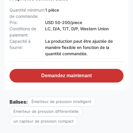
Quantité minimum
1 pièce
de commande:
Prix:
USD 50-200/piece
Conditions de
LC, D/A, T/T, D/P, Western Union
paiement:
Capacité à
La production peut être ajustée de
fournir:
manière flexible en fonction de la
quantité commandée.
Demandez maintenant
Balises:
Émetteur de pression intelligent
Émetteur de pression différentielle
un capteur de pression compact