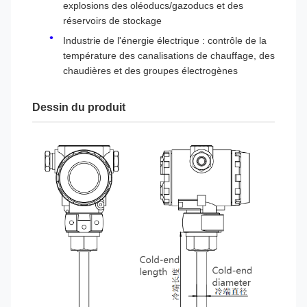
explosions des oléoducs/gazoducs et des
réservoirs de stockage
Industrie de l'énergie électrique : contrôle de la
température des canalisations de chauffage, des
chaudières et des groupes électrogènes
Dessin du produit