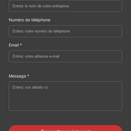
Numéro de téléphone
Email *
Message *