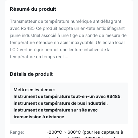
Résumé du produit
Transmetteur de température numérique antidéflagrant
avec RS485 Ce produit adopte un en-tête antidéflagrant
jaune industriel associé à une tige de sonde de mesure de
température étendue en acier inoxydable. Un écran local
LCD vert intégré permet une lecture intuitive de la
température en temps réel ...
Détails de produit
Mettre en évidence:
Instrument de température tout-en-un avec RS485
,
instrument de température de bus industriel
,
instrument de température sur site avec
transmission à distance
Range:
-200℃ ~ 600℃ (pour les capteurs à