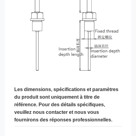
Les dimensions, spécifications et paramètres
du produit sont uniquement à titre de
référence. Pour des détails spécifiques,
veuillez nous contacter et nous vous
fournirons des réponses professionnelles.