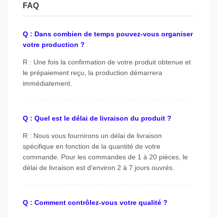
FAQ
Q : Dans combien de temps pouvez-vous organiser
votre production ?
R : Une fois la confirmation de votre produit obtenue et
le prépaiement reçu, la production démarrera
immédiatement.
Q : Quel est le délai de livraison du produit ?
R : Nous vous fournirons un délai de livraison
spécifique en fonction de la quantité de votre
commande. Pour les commandes de 1 à 20 pièces, le
délai de livraison est d'environ 2 à 7 jours ouvrés.
Q : Comment contrôlez-vous votre qualité ?