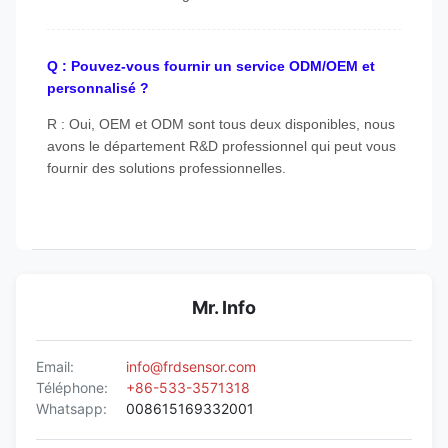
Q : Pouvez-vous fournir un service ODM/OEM et
personnalisé ?
R : Oui, OEM et ODM sont tous deux disponibles, nous
avons le département R&D professionnel qui peut vous
fournir des solutions professionnelles.
Mr. Info
Email:
info@frdsensor.com
Téléphone:
+86-533-3571318
Whatsapp:
008615169332001