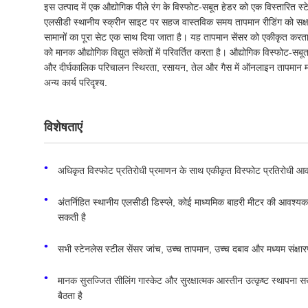
इस उत्पाद में एक औद्योगिक पीले रंग के विस्फोट-सबूत हेडर को एक विस्तारित स्
एलसीडी स्थानीय स्क्रीन साइट पर सहज वास्तविक समय तापमान रीडिंग को सक्षम क
सामानों का पूरा सेट एक साथ दिया जाता है। यह तापमान सेंसर को एकीकृत करता
को मानक औद्योगिक विद्युत संकेतों में परिवर्तित करता है। औद्योगिक विस्फोट-
और दीर्घकालिक परिचालन स्थिरता, रसायन, तेल और गैस में ऑनलाइन तापमान मा
अन्य कार्य परिदृश्य.
विशेषताएं
अधिकृत विस्फोट प्रतिरोधी प्रमाणन के साथ एकीकृत विस्फोट प्रतिरोधी आव
अंतर्निहित स्थानीय एलसीडी डिस्प्ले, कोई माध्यमिक बाहरी मीटर की आवश्य
सकती है
सभी स्टेनलेस स्टील सेंसर जांच, उच्च तापमान, उच्च दबाव और मध्यम संक्ष
मानक सुसज्जित सीलिंग गास्केट और सुरक्षात्मक आस्तीन उत्कृष्ट स्थापना स
बैठता है