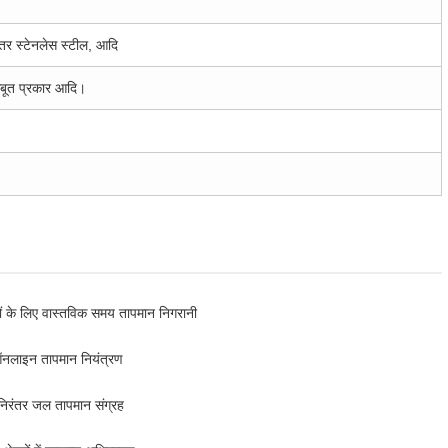
 स्टेनलेस स्टील, आदि
बूत प्रकार आदि।
कों के लिए वास्तविक समय तापमान निगरानी
 ऑनलाइन तापमान नियंत्रण
िरंतर जल तापमान संग्रह