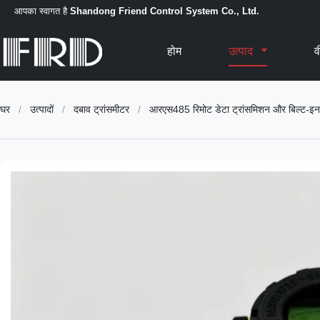
आपका स्वागत है
Shandong Friend Control System Co., Ltd.
होम
उत्पाद
व
घर
/
उत्पादों
/
दबाव ट्रांसमीटर
/
आरएस485 रिमोट डेटा ट्रांसमिशन और बिल्ट-इन ए