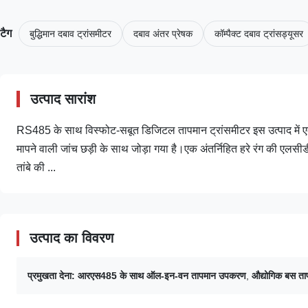
टैग
बुद्धिमान दबाव ट्रांसमीटर
दबाव अंतर प्रेषक
कॉम्पैक्ट दबाव ट्रांसड्यूसर
उत्पाद सारांश
RS485 के साथ विस्फोट-सबूत डिजिटल तापमान ट्रांसमीटर इस उत्पाद में एक
मापने वाली जांच छड़ी के साथ जोड़ा गया है।एक अंतर्निहित हरे रंग की एलस
तांबे की ...
उत्पाद का विवरण
प्रमुखता देना:
आरएस485 के साथ ऑल-इन-वन तापमान उपकरण
,
औद्योगिक बस त