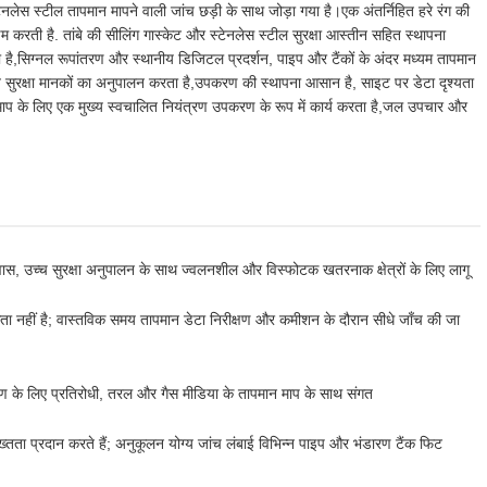
टेनलेस स्टील तापमान मापने वाली जांच छड़ी के साथ जोड़ा गया है।एक अंतर्निहित हरे रंग की
रती है. तांबे की सीलिंग गास्केट और स्टेनलेस स्टील सुरक्षा आस्तीन सहित स्थापना
 है,सिग्नल रूपांतरण और स्थानीय डिजिटल प्रदर्शन, पाइप और टैंकों के अंदर मध्यम तापमान
सबूत सुरक्षा मानकों का अनुपालन करता है,उपकरण की स्थापना आसान है, साइट पर डेटा दृश्यता
प के लिए एक मुख्य स्वचालित नियंत्रण उपकरण के रूप में कार्य करता है,जल उपचार और
ास, उच्च सुरक्षा अनुपालन के साथ ज्वलनशील और विस्फोटक खतरनाक क्षेत्रों के लिए लागू
कता नहीं है; वास्तविक समय तापमान डेटा निरीक्षण और कमीशन के दौरान सीधे जाँच की जा
ारण के लिए प्रतिरोधी, तरल और गैस मीडिया के तापमान माप के साथ संगत
ख्तता प्रदान करते हैं; अनुकूलन योग्य जांच लंबाई विभिन्न पाइप और भंडारण टैंक फिट