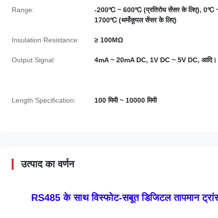
Range:
-200℃ ~ 600℃ (प्रतिरोध सेंसर के लिए), 0℃ 
1700℃ (थर्मोकूपल सेंसर के लिए)
Insulation Resistance:
≥ 100MΩ
Output Signal:
4mA ~ 20mA DC, 1V DC ~ 5V DC, आदि।
Length Specification:
100 मिमी ~ 10000 मिमी
उत्पाद का वर्णन
RS485 के साथ विस्फोट-सबूत डिजिटल तापमान ट्रां