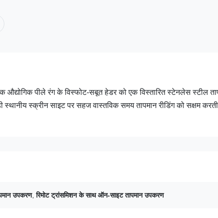
 औद्योगिक पीले रंग के विस्फोट-सबूत हेडर को एक विस्तारित स्टेनलेस स्टील त
ीडी स्थानीय स्क्रीन साइट पर सहज वास्तविक समय तापमान रीडिंग को सक्षम करती 
ापमान उपकरण
,
रिमोट ट्रांसमिशन के साथ ऑन-साइट तापमान उपकरण