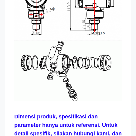
Dimensi produk, spesifikasi dan
parameter hanya untuk referensi. Untuk
detail spesifik, silakan hubungi kami, dan