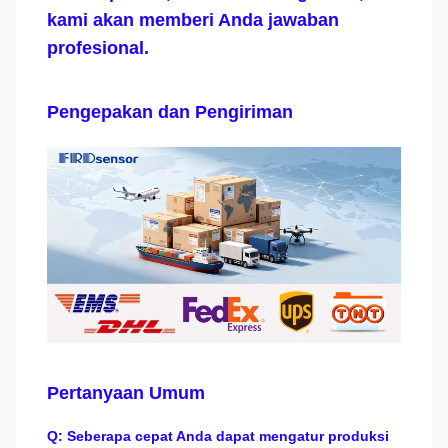
kami akan memberi Anda jawaban
profesional.
Pengepakan dan Pengiriman
Pertanyaan Umum
Q: Seberapa cepat Anda dapat mengatur produksi