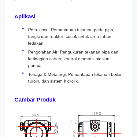
Aplikasi
Petrokimia: Pemantauan tekanan pada pipa,
tangki dan reaktor; cocok untuk area tahan
ledakan.
Pengolahan Air: Pengukuran tekanan pipa dan
ketinggian cairan; kontrol otomatis stasiun
pompa.
Tenaga & Metalurgi: Pemantauan tekanan boiler,
turbin, dan sistem hidrolik.
Gambar Produk