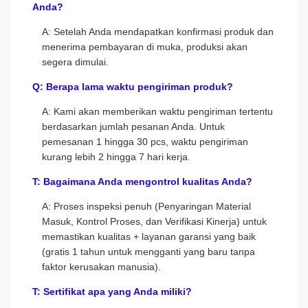
Anda?
A: Setelah Anda mendapatkan konfirmasi produk dan
menerima pembayaran di muka, produksi akan
segera dimulai.
Q: Berapa lama waktu pengiriman produk?
A: Kami akan memberikan waktu pengiriman tertentu
berdasarkan jumlah pesanan Anda. Untuk
pemesanan 1 hingga 30 pcs, waktu pengiriman
kurang lebih 2 hingga 7 hari kerja.
T: Bagaimana Anda mengontrol kualitas Anda?
A: Proses inspeksi penuh (Penyaringan Material
Masuk, Kontrol Proses, dan Verifikasi Kinerja) untuk
memastikan kualitas + layanan garansi yang baik
(gratis 1 tahun untuk mengganti yang baru tanpa
faktor kerusakan manusia).
T: Sertifikat apa yang Anda miliki?