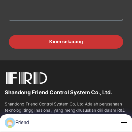
Kirim sekarang
Shandong Friend Control System Co., Ltd.
Shandong Friend Control System Co, Ltd Adalah perusahaan
teknologi tinggi nasional, yang mengkhususkan diri dalam R&D
instrumentasi, manufaktur...
Friend
Tautan Cepat