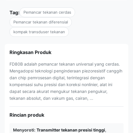
Tag:
Pemancar tekanan cerdas
Pemancar tekanan diferensial
kompak transduser tekanan
Ringkasan Produk
FD80B adalah pemancar tekanan universal yang cerdas.
Mengadopsi teknologi penginderaan piezoresistif canggih
dan chip pemrosesan digital, terintegrasi dengan
kompensasi suhu presisi dan koreksi nonlinier, alat ini
dapat secara akurat mengukur tekanan pengukur,
tekanan absolut, dan vakum gas, cairan, ...
Rincian produk
Menyoroti:
Transmitter tekanan presisi tinggi
,