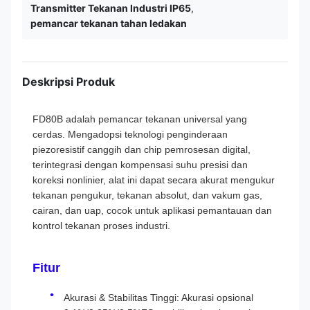
Transmitter Tekanan Industri IP65
,
pemancar tekanan tahan ledakan
Deskripsi Produk
FD80B adalah pemancar tekanan universal yang
cerdas. Mengadopsi teknologi penginderaan
piezoresistif canggih dan chip pemrosesan digital,
terintegrasi dengan kompensasi suhu presisi dan
koreksi nonlinier, alat ini dapat secara akurat mengukur
tekanan pengukur, tekanan absolut, dan vakum gas,
cairan, dan uap, cocok untuk aplikasi pemantauan dan
kontrol tekanan proses industri.
Fitur
Akurasi & Stabilitas Tinggi: Akurasi opsional