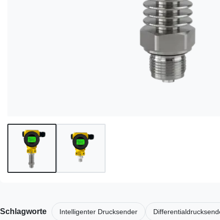
Schlagworte
Intelligenter Drucksender
Differentialdrucksend