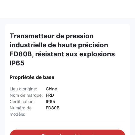
Transmetteur de pression
industrielle de haute précision
FD80B, résistant aux explosions
IP65
Propriétés de base
Lieu d'origine:
Chine
Nom de marque:
FRD
Certification:
IP65
Numéro de
FD80B
modèle: