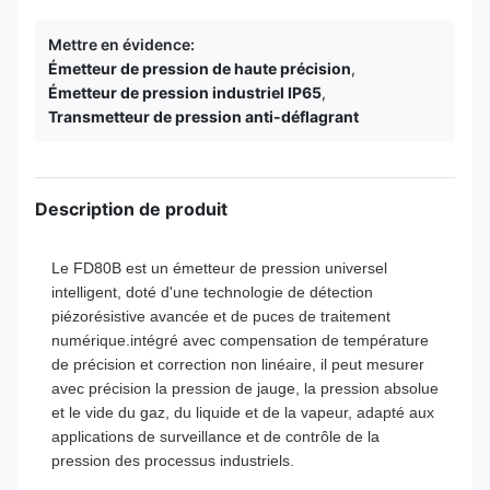
Mettre en évidence:
Émetteur de pression de haute précision
,
Émetteur de pression industriel IP65
,
Transmetteur de pression anti-déflagrant
Description de produit
Le FD80B est un émetteur de pression universel
intelligent, doté d'une technologie de détection
piézorésistive avancée et de puces de traitement
numérique.intégré avec compensation de température
de précision et correction non linéaire, il peut mesurer
avec précision la pression de jauge, la pression absolue
et le vide du gaz, du liquide et de la vapeur, adapté aux
applications de surveillance et de contrôle de la
pression des processus industriels.