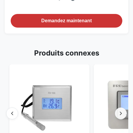
Demandez maintenant
Produits connexes