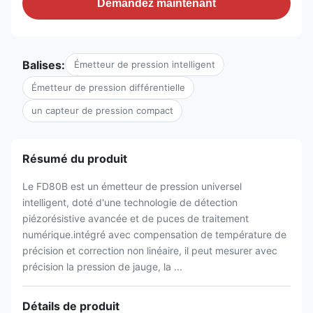
Demandez maintenant
Balises:
Émetteur de pression intelligent
Émetteur de pression différentielle
un capteur de pression compact
Résumé du produit
Le FD80B est un émetteur de pression universel
intelligent, doté d'une technologie de détection
piézorésistive avancée et de puces de traitement
numérique.intégré avec compensation de température de
précision et correction non linéaire, il peut mesurer avec
précision la pression de jauge, la ...
Détails de produit