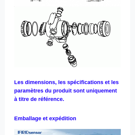
Les dimensions, les spécifications et les
paramètres du produit sont uniquement
à titre de référence.
Emballage et expédition