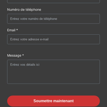
Numéro de téléphone
Email *
Message *
Soumettre maintenant