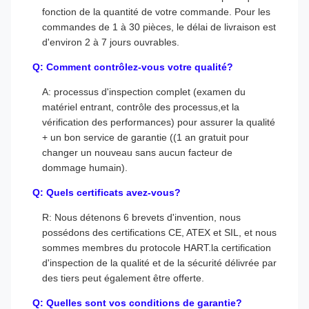
fonction de la quantité de votre commande. Pour les
commandes de 1 à 30 pièces, le délai de livraison est
d'environ 2 à 7 jours ouvrables.
Q: Comment contrôlez-vous votre qualité?
A: processus d'inspection complet (examen du
matériel entrant, contrôle des processus,et la
vérification des performances) pour assurer la qualité
+ un bon service de garantie ((1 an gratuit pour
changer un nouveau sans aucun facteur de
dommage humain).
Q: Quels certificats avez-vous?
R: Nous détenons 6 brevets d'invention, nous
possédons des certifications CE, ATEX et SIL, et nous
sommes membres du protocole HART.la certification
d'inspection de la qualité et de la sécurité délivrée par
des tiers peut également être offerte.
Q: Quelles sont vos conditions de garantie?