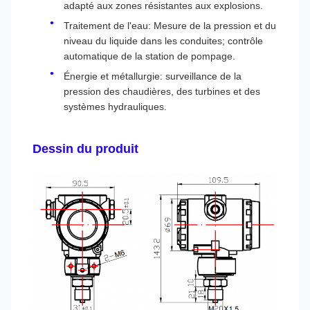
adapté aux zones résistantes aux explosions.
Traitement de l'eau: Mesure de la pression et du
niveau du liquide dans les conduites; contrôle
automatique de la station de pompage.
Énergie et métallurgie: surveillance de la
pression des chaudières, des turbines et des
systèmes hydrauliques.
Dessin du produit