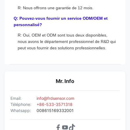
R: Nous offrons une garantie de 12 mois.
Q: Pouvez-vous fournir un service ODM/OEM et
personnalisé?
R: Oui, OEM et ODM sont tous deux disponibles,
nous avons le département professionnel de R&D qui
peut vous fournir des solutions professionnelles.
Mr. Info
Email:
info@frdsensor.com
Téléphone:
+86-533-3571318
Whatsapp:
008615169332001