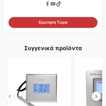
Ερώτηση Τώρα
Συγγενικά προϊόντα