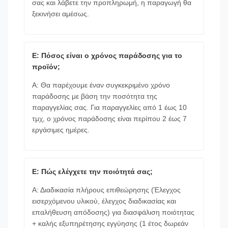
σας και λάβετε την προπληρωμή, η παραγωγή θα
ξεκινήσει αμέσως.
Ε: Πόσος είναι ο χρόνος παράδοσης για το
προϊόν;
Α: Θα παρέχουμε έναν συγκεκριμένο χρόνο
παράδοσης με βάση την ποσότητα της
παραγγελίας σας. Για παραγγελίες από 1 έως 10
τμχ, ο χρόνος παράδοσης είναι περίπου 2 έως 7
εργάσιμες ημέρες.
Ε: Πώς ελέγχετε την ποιότητά σας;
Α: Διαδικασία πλήρους επιθεώρησης (Έλεγχος
εισερχόμενου υλικού, έλεγχος διαδικασίας και
επαλήθευση απόδοσης) για διασφάλιση ποιότητας
+ καλής εξυπηρέτησης εγγύησης (1 έτος δωρεάν