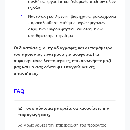
συνθήκες εργασίας και δεξαμενές πρώτων υλών
υγρών
Ναυτιλιακή και λιμενική βιομηχανία: μακροχρόνια
παρακολούθηση στάθμης υγρών μεγάλων
δεξαμενών υγρού φορτίου και δεξαμενών
αποθήκευσης στην ξηρά
Οι διαστάσεις, οι προδιαγραφές και οι παράμετροι
του προϊόντος είναι μόνο για αναφορά. Για
συγκεκριμένες λεπτομέρειες, επικοινωνήστε μαζί
μας και θα σας δώσουμε επαγγελματικές
απαντήσεις.
FAQ
Ε: Πόσο σύντομα μπορείτε να κανονίσετε την
παραγωγή σας;
Α: Μόλις λάβετε την επιβεβαίωση του προϊόντος