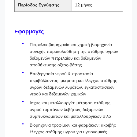
Περίοδος Εγγύησης
12 μήνες
Εφαρμογές
Πετρελαιοβιομηχανία και χημική βιομηχανία:
συνεχής παρακολούθηση της στάθμης υγρών
δεξαμενών πετρελαίου και δεξαμενών
αποθήκευσης οξέος-βάσης
Επεξεργασία νερού & προστασία
περιβάλλοντος: μέτρηση και έλεγχος στάθμης
υγρών δεξαμενών λυμάτων, εγκαταστάσεων
νερού και δεξαμενών χημικών
Ισχύς και μεταλλουργία: μέτρηση στάθμης
υγρού τυμπάνων λεβήτων, δεξαμενών
συμπυκνωμάτων και μεταλλουργικών σιλό
Βιομηχανία τροφίμων και φαρμάκων: ακριβής
έλεγχος στάθμης υγρού για υγειονομικές