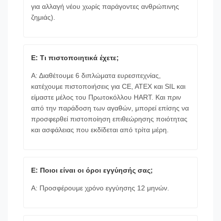
για αλλαγή νέου χωρίς παράγοντες ανθρώπινης
ζημιάς).
Ε: Τι πιστοποιητικά έχετε;
Α: Διαθέτουμε 6 διπλώματα ευρεσιτεχνίας,
κατέχουμε πιστοποιήσεις για CE, ATEX και SIL και
είμαστε μέλος του Πρωτοκόλλου HART. Και πριν
από την παράδοση των αγαθών, μπορεί επίσης να
προσφερθεί πιστοποίηση επιθεώρησης ποιότητας
και ασφάλειας που εκδίδεται από τρίτα μέρη.
Ε: Ποιοι είναι οι όροι εγγύησής σας;
Α: Προσφέρουμε χρόνο εγγύησης 12 μηνών.