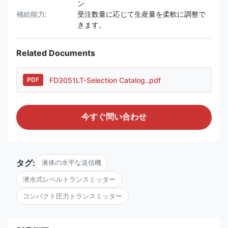
ン
補給能力:
受注数量に応じて生産量を柔軟に調整で
きます。
Related Documents
FD3051LT-Selection Catalog..pdf
PDF
今すぐ問い合わせ
タグ:
液体の水平な送信機
潜水式レベルトランスミッター
コンパクト圧力トランスミッター