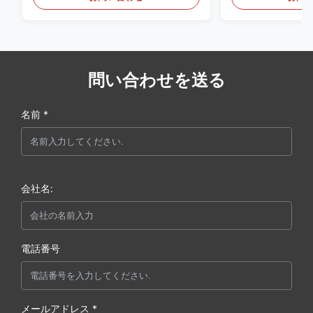
問い合わせを送る
名前 *
会社名:
電話番号
メールアドレス *