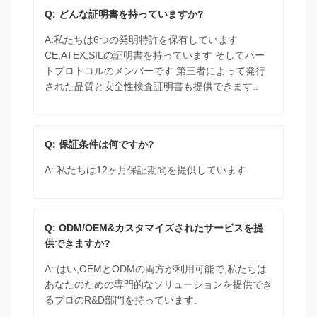
Q: どんな証明書を持っていますか?
A:私たちは6つの発明特許を保有しています
CE,ATEX,SILの証明書を持っています そしてハー
トプロトコルのメンバーです.第三者によって発行
された品質と安全性検査証明書も提供できます..
Q: 保証条件は何ですか?
A: 私たちは12ヶ月保証期間を提供しています.
Q: ODM/OEM&カスタマイズされたサービスを提
供できますか?
A: はい,OEMとODMの両方が利用可能で,私たちは
あなたのための専門的なソリューションを提供でき
るプロのR&D部門を持っています.