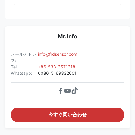
Mr. Info
メールアドレ
info@frdsensor.com
ス:
Tel:
+86-533-3571318
Whatsapp:
008615169332001
今すぐ問い合わせ