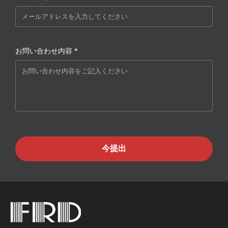
お問い合わせ内容 *
今提出