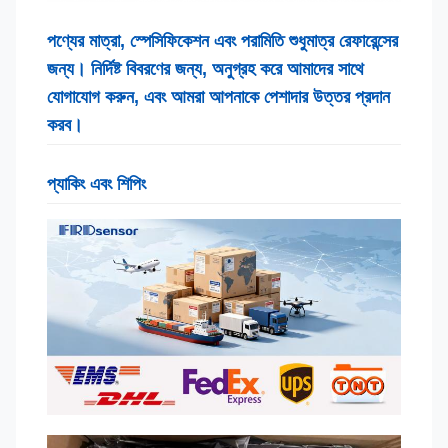
পণ্যের মাত্রা, স্পেসিফিকেশন এবং পরামিতি শুধুমাত্র রেফারেন্সের
জন্য। নির্দিষ্ট বিবরণের জন্য, অনুগ্রহ করে আমাদের সাথে
যোগাযোগ করুন, এবং আমরা আপনাকে পেশাদার উত্তর প্রদান
করব।
প্যাকিং এবং শিপিং