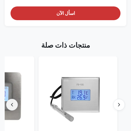
اسأل الآن
منتجات ذات صلة