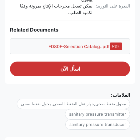
القدرة على التوريد:
يمكن تعديل مخرجات الإنتاج بمرونة وفقًا
لكمية الطلب.
Related Documents
FD80F-Selection Catalog..pdf
PDF
اسأل الآن
العلامات:
محول ضغط صحي,جهاز نقل الضغط الصحي,محول ضغط صحي
sanitary pressure transmitter
sanitary pressure transducer