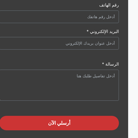
رقم الهاتف
البريد الإلكتروني *
الرسالة *
أرسلي الآن