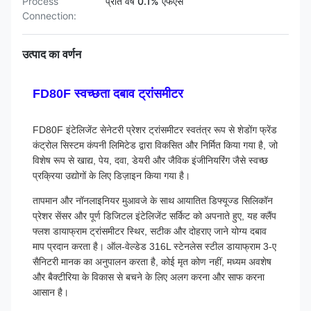
Process
प्रति वर्ष 0.1% एफएस
Connection:
उत्पाद का वर्णन
FD80F स्वच्छता दबाव ट्रांसमीटर
FD80F इंटेलिजेंट सेनेटरी प्रेशर ट्रांसमीटर स्वतंत्र रूप से शेडोंग फ्रेंड
कंट्रोल सिस्टम कंपनी लिमिटेड द्वारा विकसित और निर्मित किया गया है, जो
विशेष रूप से खाद्य, पेय, दवा, डेयरी और जैविक इंजीनियरिंग जैसे स्वच्छ
प्रक्रिया उद्योगों के लिए डिज़ाइन किया गया है।
तापमान और नॉनलाइनियर मुआवजे के साथ आयातित डिफ्यूज्ड सिलिकॉन
प्रेशर सेंसर और पूर्ण डिजिटल इंटेलिजेंट सर्किट को अपनाते हुए, यह क्लैंप
फ्लश डायाफ्राम ट्रांसमीटर स्थिर, सटीक और दोहराए जाने योग्य दबाव
माप प्रदान करता है। ऑल-वेल्डेड 316L स्टेनलेस स्टील डायाफ्राम 3-ए
सैनिटरी मानक का अनुपालन करता है, कोई मृत कोण नहीं, मध्यम अवशेष
और बैक्टीरिया के विकास से बचने के लिए अलग करना और साफ करना
आसान है।