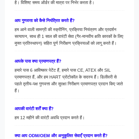
है। विशिष्ट समय ऑर्डर की मात्रा पर निर्भर करता है।
आप गुणवत्ता को कैसे नियंत्रित करते हैं?
हम आने वाली सामग्री की स्क्रीनिंग, प्रक्रिया नियंत्रण और प्रदर्शन
सत्यापन, साथ ही 1 साल की वारंटी सेवा (गैर-मानवीय क्षति कारकों के लिए
मुफ्त प्रतिस्थापन) सहित पूर्ण निरीक्षण प्रक्रियाओं को लागू करते हैं।
आपके पास क्या प्रमाणपत्र हैं?
हमारे पास 6 आविष्कार पेटेंट हैं, हमारे पास CE, ATEX और SIL
प्रमाणपत्र हैं, और हम HART प्रोटोकॉल के सदस्य हैं। डिलीवरी से
पहले तृतीय-पक्ष गुणवत्ता और सुरक्षा निरीक्षण प्रमाणपत्र प्रदान किए जाते
हैं।
आपकी वारंटी शर्तें क्या हैं?
हम 12 महीने की वारंटी अवधि प्रदान करते हैं।
क्या आप ODM/OEM और अनुकूलित सेवाएँ प्रदान करते हैं?