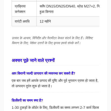
प्रक्रिया
क्लैंप DN15/DN25/DN40, थ्रेड M27×2, निकला
कनेक्शन
हुआ किनारा
वारंटी अवधि
12 महीने
उत्पाद के आयाम, विनिर्देश और पैरामीटर केवल संदर्भ के लिए हैं। विशिष्ट
विवरण के लिए, पेशेवर उत्तरों के लिए कृपया हमसे संपर्क करें।
अक्सर पूछे जाने वाले प्रश्नों
आप कितनी जल्दी उत्पादन की व्यवस्था कर सकते हैं?
एक बार जब हमें आपके उत्पाद की पुष्टि और पूर्व भुगतान प्राप्त हो जाता है,
तो उत्पादन तुरंत शुरू हो जाता है।
डिलीवरी का समय क्या है?
1-30 टुकड़ों के ऑर्डर के लिए, डिलीवरी का समय लगभग 2-7 कार्य दिवस