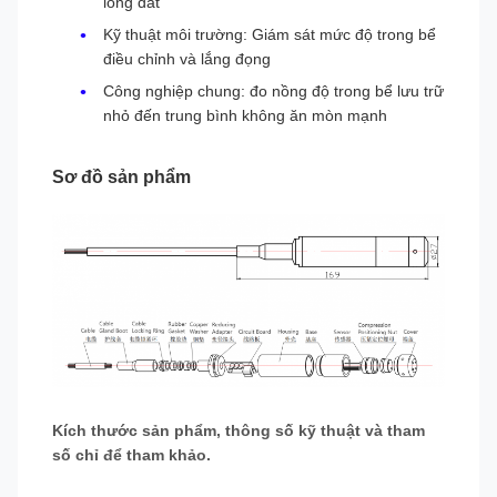
lòng đất
Kỹ thuật môi trường: Giám sát mức độ trong bể
điều chỉnh và lắng đọng
Công nghiệp chung: đo nồng độ trong bể lưu trữ
nhỏ đến trung bình không ăn mòn mạnh
Sơ đồ sản phẩm
Kích thước sản phẩm, thông số kỹ thuật và tham
số chỉ để tham khảo.