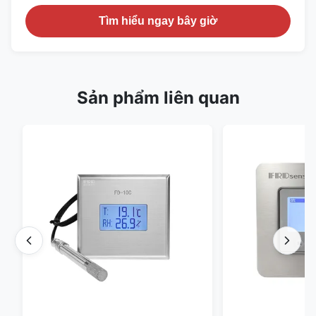
Tìm hiểu ngay bây giờ
Sản phẩm liên quan