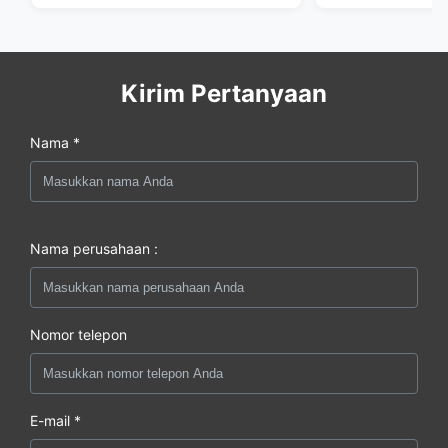
Kirim Pertanyaan
Nama *
Nama perusahaan :
Nomor telepon
E-mail *