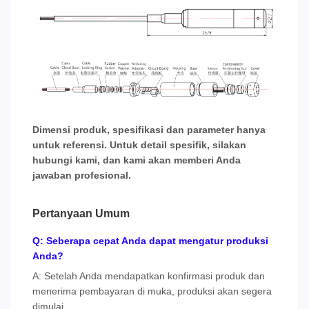
Dimensi produk, spesifikasi dan parameter hanya
untuk referensi. Untuk detail spesifik, silakan
hubungi kami, dan kami akan memberi Anda
jawaban profesional.
Pertanyaan Umum
Q: Seberapa cepat Anda dapat mengatur produksi
Anda?
A: Setelah Anda mendapatkan konfirmasi produk dan
menerima pembayaran di muka, produksi akan segera
dimulai.