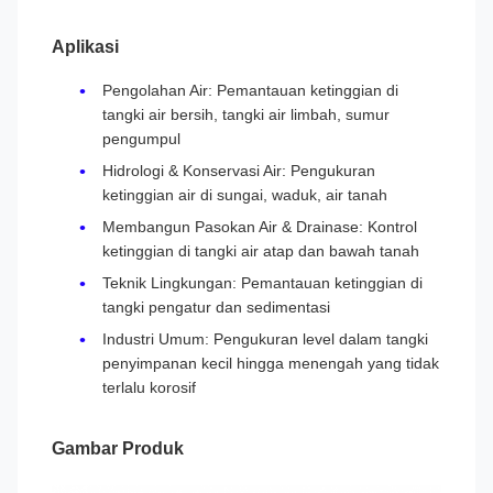
Aplikasi
Pengolahan Air: Pemantauan ketinggian di
tangki air bersih, tangki air limbah, sumur
pengumpul
Hidrologi & Konservasi Air: Pengukuran
ketinggian air di sungai, waduk, air tanah
Membangun Pasokan Air & Drainase: Kontrol
ketinggian di tangki air atap dan bawah tanah
Teknik Lingkungan: Pemantauan ketinggian di
tangki pengatur dan sedimentasi
Industri Umum: Pengukuran level dalam tangki
penyimpanan kecil hingga menengah yang tidak
terlalu korosif
Gambar Produk