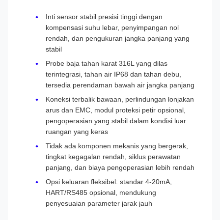
Inti sensor stabil presisi tinggi dengan
kompensasi suhu lebar, penyimpangan nol
rendah, dan pengukuran jangka panjang yang
stabil
Probe baja tahan karat 316L yang dilas
terintegrasi, tahan air IP68 dan tahan debu,
tersedia perendaman bawah air jangka panjang
Koneksi terbalik bawaan, perlindungan lonjakan
arus dan EMC, modul proteksi petir opsional,
pengoperasian yang stabil dalam kondisi luar
ruangan yang keras
Tidak ada komponen mekanis yang bergerak,
tingkat kegagalan rendah, siklus perawatan
panjang, dan biaya pengoperasian lebih rendah
Opsi keluaran fleksibel: standar 4-20mA,
HART/RS485 opsional, mendukung
penyesuaian parameter jarak jauh