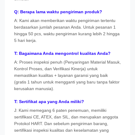
Q: Berapa lama waktu pengiriman produk?
A: Kami akan memberikan waktu pengiriman tertentu
berdasarkan jumlah pesanan Anda. Untuk pesanan 1
hingga 50 pcs, waktu pengiriman kurang lebih 2 hingga
5 hari kerja.
T: Bagaimana Anda mengontrol kualitas Anda?
A: Proses inspeksi penuh (Penyaringan Material Masuk,
Kontrol Proses, dan Verifikasi Kinerja) untuk
memastikan kualitas + layanan garansi yang baik
(gratis 1 tahun untuk mengganti yang baru tanpa faktor
kerusakan manusia).
T: Sertifikat apa yang Anda miliki?
J: Kami memegang 6 paten penemuan, memiliki
sertifikasi CE, ATEX, dan SIL, dan merupakan anggota
Protokol HART. Dan sebelum pengiriman barang,
sertifikasi inspeksi kualitas dan keselamatan yang