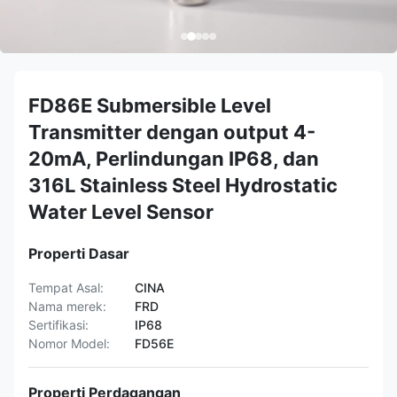
FD86E Submersible Level
Transmitter dengan output 4-
20mA, Perlindungan IP68, dan
316L Stainless Steel Hydrostatic
Water Level Sensor
Properti Dasar
Tempat Asal:
CINA
Nama merek:
FRD
Sertifikasi:
IP68
Nomor Model:
FD56E
Properti Perdagangan