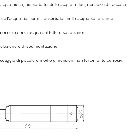
acqua pulita, nei serbatoi delle acque reflue, nei pozzi di raccolta
 dell'acqua nei fiumi, nei serbatoi, nelle acque sotterranee
o nei serbatoi di acqua sul tetto e sotterranei
regolazione e di sedimentazione
stoccaggio di piccole e medie dimensioni non fortemente corrosivi