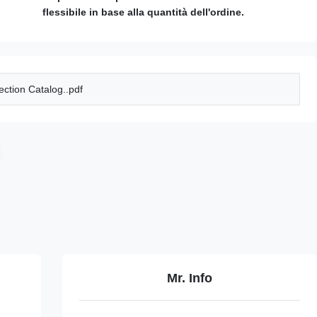
flessibile in base alla quantità dell'ordine.
ction Catalog..pdf
Mr. Info