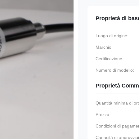
Proprietà di bas
Luogo di origine:
Marchio:
Certificazione:
Numero di modello:
Proprietà Comme
Quantità minima di or
Prezzo:
Condizioni di pagame
Capacità di approvvi