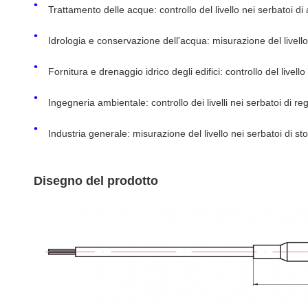
Trattamento delle acque: controllo del livello nei serbatoi di 
Idrologia e conservazione dell'acqua: misurazione del livello
Fornitura e drenaggio idrico degli edifici: controllo del livell
Ingegneria ambientale: controllo dei livelli nei serbatoi di 
Industria generale: misurazione del livello nei serbatoi di 
Disegno del prodotto