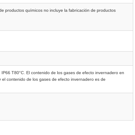
 de productos químicos no incluye la fabricación de productos
 IP66 T80°C. El contenido de los gases de efecto invernadero en
el contenido de los gases de efecto invernadero es de