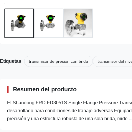
Etiquetas
transmisor de presión con brida
transmisor del nive
Resumen del producto
El Shandong FRD FD3051S Single Flange Pressure Transmitte
desarrollado para condiciones de trabajo adversas.Equipado
precisión y una estructura robusta de una sola brida, mide ..