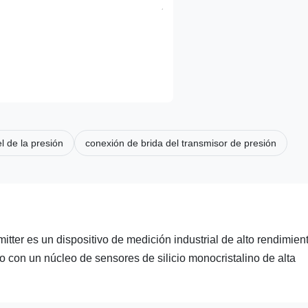
l de la presión
conexión de brida del transmisor de presión
r es un dispositivo de medición industrial de alto rendimien
 con un núcleo de sensores de silicio monocristalino de alta
.