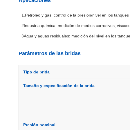
Aplicaciones
1.Petróleo y gas: control de la presión/nivel en los tanqu
2Industria química: medición de medios corrosivos, viscosos 
3Agua y aguas residuales: medición del nivel en los tanque
Parámetros de las bridas
Tipo de brida
Tamaño y especificación de la brida
Presión nominal