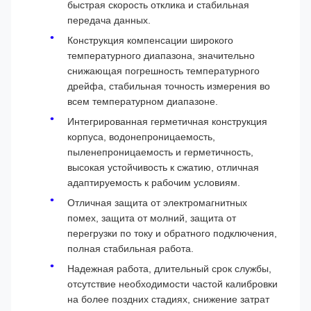
быстрая скорость отклика и стабильная
передача данных.
Конструкция компенсации широкого
температурного диапазона, значительно
снижающая погрешность температурного
дрейфа, стабильная точность измерения во
всем температурном диапазоне.
Интегрированная герметичная конструкция
корпуса, водонепроницаемость,
пыленепроницаемость и герметичность,
высокая устойчивость к сжатию, отличная
адаптируемость к рабочим условиям.
Отличная защита от электромагнитных
помех, защита от молний, ​​защита от
перегрузки по току и обратного подключения,
полная стабильная работа.
Надежная работа, длительный срок службы,
отсутствие необходимости частой калибровки
на более поздних стадиях, снижение затрат