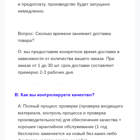
и предоплату, производство будет запущено
немедленно.
Вопрос: Сколько времени занимает доставка
товара?
О: мы предоставим конкретное время доставки в
зависимости от количества вашего заказа. При
заказе от 1 до 30 шт. срок доставки составляет
примерно 2-3 рабочих дня.
В: Как вы контролируете качество?
A: Полный процесс проверки (проверка входящего
материала, контроль процесса и проверка
производительности) для обеспечения качества +
хорошее гарантийное обслуживание (1 год
бесплатно заменяется на новый без каких-либо