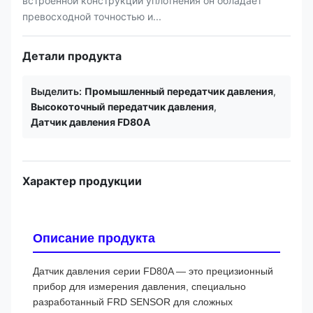
встроенной конструкции уплотнения он обладает
превосходной точностью и...
Детали продукта
Выделить:
Промышленный передатчик давления
,
Высокоточный передатчик давления
,
Датчик давления FD80A
Характер продукции
Описание продукта
Датчик давления серии FD80A — это прецизионный
прибор для измерения давления, специально
разработанный FRD SENSOR для сложных