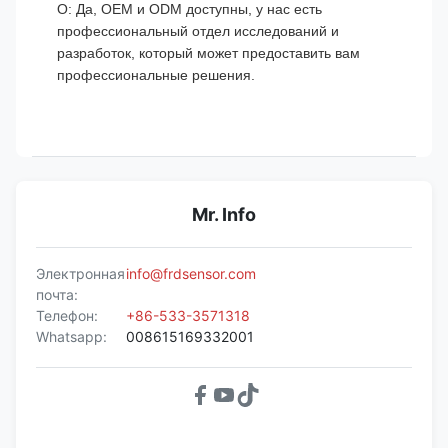
О: Да, OEM и ODM доступны, у нас есть
профессиональный отдел исследований и
разработок, который может предоставить вам
профессиональные решения.
Mr. Info
Электронная
info@frdsensor.com
почта:
Телефон:
+86-533-3571318
Whatsapp:
008615169332001