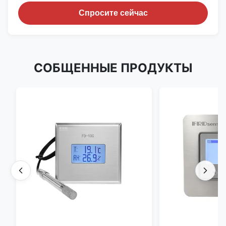
Спросите сейчас
СОБЩЕННЫЕ ПРОДУКТЫ