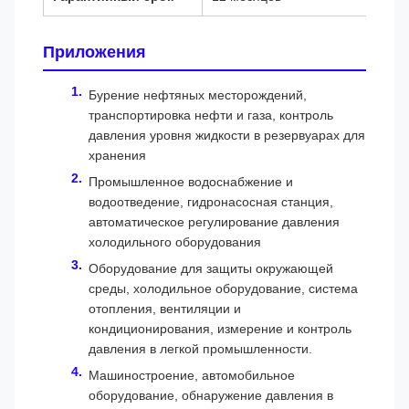
Приложения
Бурение нефтяных месторождений,
транспортировка нефти и газа, контроль
давления уровня жидкости в резервуарах для
хранения
Промышленное водоснабжение и
водоотведение, гидронасосная станция,
автоматическое регулирование давления
холодильного оборудования
Оборудование для защиты окружающей
среды, холодильное оборудование, система
отопления, вентиляции и
кондиционирования, измерение и контроль
давления в легкой промышленности.
Машиностроение, автомобильное
оборудование, обнаружение давления в