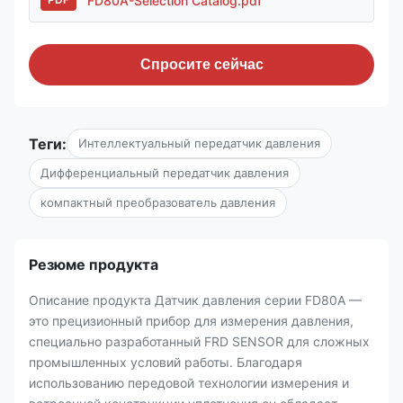
FD80A-Selection Catalog.pdf
Спросите сейчас
Теги:
Интеллектуальный передатчик давления
Дифференциальный передатчик давления
компактный преобразователь давления
Резюме продукта
Описание продукта Датчик давления серии FD80A —
это прецизионный прибор для измерения давления,
специально разработанный FRD SENSOR для сложных
промышленных условий работы. Благодаря
использованию передовой технологии измерения и