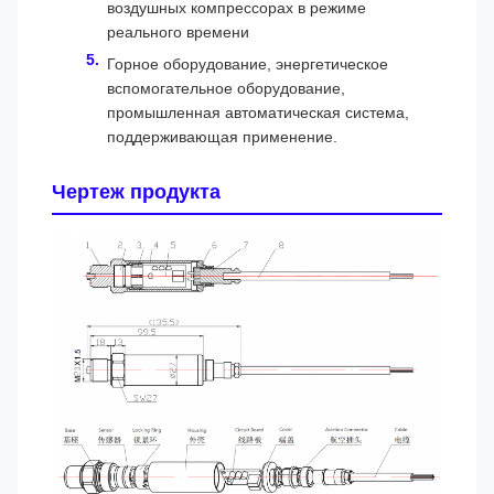
воздушных компрессорах в режиме
реального времени
Горное оборудование, энергетическое
вспомогательное оборудование,
промышленная автоматическая система,
поддерживающая применение.
Чертеж продукта