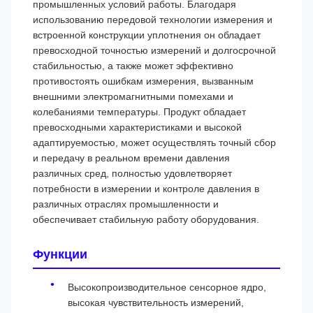
промышленных условий работы. Благодаря
использованию передовой технологии измерения и
встроенной конструкции уплотнения он обладает
превосходной точностью измерений и долгосрочной
стабильностью, а также может эффективно
противостоять ошибкам измерения, вызванным
внешними электромагнитными помехами и
колебаниями температуры. Продукт обладает
превосходными характеристиками и высокой
адаптируемостью, может осуществлять точный сбор
и передачу в реальном времени давления
различных сред, полностью удовлетворяет
потребности в измерении и контроле давления в
различных отраслях промышленности и
обеспечивает стабильную работу оборудования.
Функции
Высокопроизводительное сенсорное ядро,
высокая чувствительность измерений,