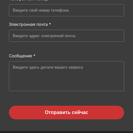
Электронная почта *
Сообщение *
Отправить сейчас