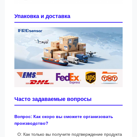
Упаковка и доставка
Часто задаваемые вопросы
Вопрос: Как скоро вы сможете организовать
производство?
О: Как только вы получите подтверждение продукта