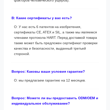
факторов человеческого ущерба).
В: Какие сертификаты у вас есть?
О: У нас есть 6 патентов на изобретения,
сертификаты CE, ATEX и SIL, а также мы являемся
членами протокола HART. Перед доставкой товара
также может быть предложен сертификат проверки
качества и безопасности, выданный третьей
стороной.
Вопрос: Каковы ваши условия гарантии?
О: мы предлагаем гарантию на 12 месяцев.
Вопрос: Можете ли вы предоставить ODM/OEM и
индивидуальное обслуживание?