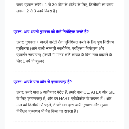
समय प्रदान करेंगे। 1 से 30 पीस के ऑर्डर के लिए, डिलीवरी का समय
लगभग 2 से 3 कार्य दिवस है।
प्रश्न: आप अपनी गुणवत्ता को कैसे नियंत्रित करते हैं?
उत्तर: गुणवत्ता + अच्छी वारंटी सेवा सुनिश्चित करने के लिए पूर्ण निरीक्षण
प्रक्रिया (आने वाली सामग्री स्क्रीनिंग, प्रक्रिया नियंत्रण और
प्रदर्शन सत्यापन) (किसी भी मानव क्षति कारक के बिना नया बदलने के
लिए 1 वर्ष निःशुल्क)।
प्रश्न: आपके पास कौन से प्रमाणपत्र हैं?
उत्तर: हमारे पास 6 आविष्कार पेटेंट हैं, हमारे पास CE, ATEX और SIL
के लिए प्रमाणपत्र हैं, और हम HART प्रोटोकॉल के सदस्य हैं। और
माल की डिलीवरी से पहले, तीसरे भाग द्वारा जारी गुणवत्ता और सुरक्षा
निरीक्षण प्रमाणन भी पेश किया जा सकता है।