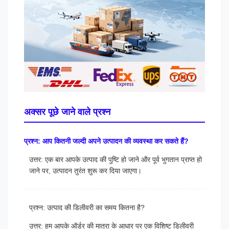
अक्सर पूछे जाने वाले प्रश्न
प्रश्न: आप कितनी जल्दी अपने उत्पादन की व्यवस्था कर सकते हैं?
उत्तर: एक बार आपके उत्पाद की पुष्टि हो जाने और पूर्व भुगतान प्राप्त हो
जाने पर, उत्पादन तुरंत शुरू कर दिया जाएगा।
प्रश्न: उत्पाद की डिलीवरी का समय कितना है?
उत्तर: हम आपके ऑर्डर की मात्रा के आधार पर एक विशिष्ट डिलीवरी