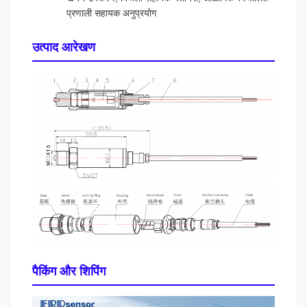
प्रणाली सहायक अनुप्रयोग
उत्पाद आरेखण
पैकिंग और शिपिंग