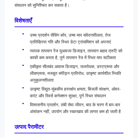
संचालन को सुनिश्चित कर सकता है।
विशेषताएँ
उच्च प्रदर्शन सेंसिंग कोर, उच्च माप संवेदनशीलता, तेज
प्रतिक्रिया गति और स्थिर डेटा ट्रांसमिशन को अपनाएं
व्यापक तापमान रेंज मुआवजा डिजाइन, तापमान बहाव त्रुटि को
काफी कम करता है, पूर्ण तापमान रेंज में स्थिर माप सटीकता
एकीकृत सीलबंद आवास डिजाइन, जलरोधक, डस्टप्रूफ और
लीकप्रूफ, मजबूत संपीड़न प्रतिरोध, उत्कृष्ट कार्यशील स्थिति
अनुकूलनशीलता
उत्कृष्ट विद्युत-चुंबकीय हस्तक्षेप क्षमता, बिजली संरक्षण, ओवर-
करंट और रिवर्स कनेक्शन सुरक्षा, पूर्ण स्थिर संचालन
विश्वसनीय प्रदर्शन, लंबी सेवा जीवन, बाद के चरण में बार-बार
अंशांकन नहीं, उपयोग और रखरखाव की लागत कम हो जाती है
उत्पाद पैरामीटर