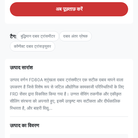
अब पूछताछ करें
टैग:
बुद्धिमान दबाव ट्रांसमीटर
दबाव अंतर प्रेषक
कॉम्पैक्ट दबाव ट्रांसड्यूसर
उत्पाद सारांश
उत्पाद वर्णन FD80A श्रृंखला दबाव ट्रांसमीटर एक सटीक दबाव मापने वाला
उपकरण है जिसे विशेष रूप से जटिल औद्योगिक कामकाजी परिस्थितियों के लिए
FRD सेंसर द्वारा विकसित किया गया है। उन्नत सेंसिंग तकनीक और एकीकृत
सीलिंग संरचना को अपनाते हुए, इसमें उत्कृष्ट माप सटीकता और दीर्घकालिक
स्थिरता है, और बाहरी विद्यु...
उत्पाद का विवरण