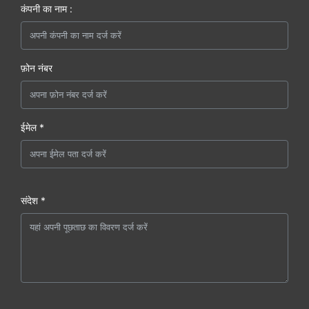
कंपनी का नाम :
फ़ोन नंबर
ईमेल *
संदेश *