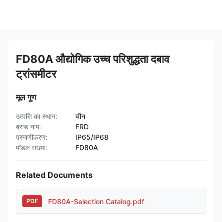
FD80A औद्योगिक उच्च परिशुद्धता दबाव
ट्रांसमीटर
मूल गुण
उत्पत्ति का स्थान:
चीन
ब्रांड नाम:
FRD
प्रमाणीकरण:
IP65/IP68
मॉडल संख्या:
FD80A
Related Documents
FD80A-Selection Catalog.pdf
PDF