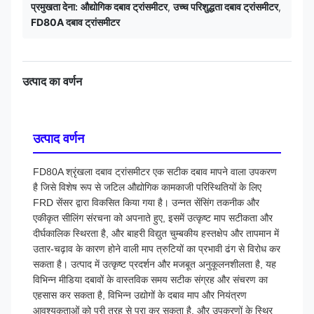
प्रमुखता देना:
औद्योगिक दबाव ट्रांसमीटर
,
उच्च परिशुद्धता दबाव ट्रांसमीटर
,
FD80A दबाव ट्रांसमीटर
उत्पाद का वर्णन
उत्पाद वर्णन
FD80A श्रृंखला दबाव ट्रांसमीटर एक सटीक दबाव मापने वाला उपकरण
है जिसे विशेष रूप से जटिल औद्योगिक कामकाजी परिस्थितियों के लिए
FRD सेंसर द्वारा विकसित किया गया है। उन्नत सेंसिंग तकनीक और
एकीकृत सीलिंग संरचना को अपनाते हुए, इसमें उत्कृष्ट माप सटीकता और
दीर्घकालिक स्थिरता है, और बाहरी विद्युत चुम्बकीय हस्तक्षेप और तापमान में
उतार-चढ़ाव के कारण होने वाली माप त्रुटियों का प्रभावी ढंग से विरोध कर
सकता है। उत्पाद में उत्कृष्ट प्रदर्शन और मजबूत अनुकूलनशीलता है, यह
विभिन्न मीडिया दबावों के वास्तविक समय सटीक संग्रह और संचरण का
एहसास कर सकता है, विभिन्न उद्योगों के दबाव माप और नियंत्रण
आवश्यकताओं को पूरी तरह से पूरा कर सकता है, और उपकरणों के स्थिर