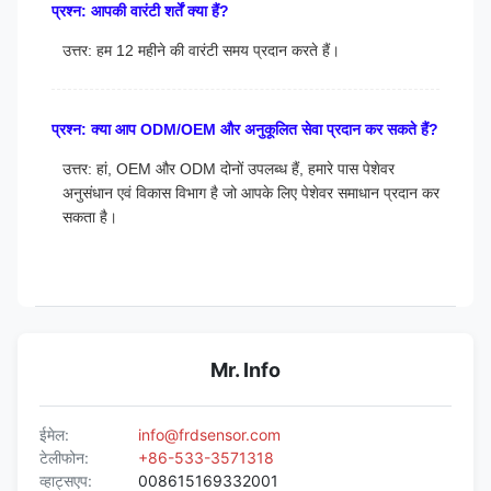
प्रश्न: आपकी वारंटी शर्तें क्या हैं?
उत्तर: हम 12 महीने की वारंटी समय प्रदान करते हैं।
प्रश्न: क्या आप ODM/OEM और अनुकूलित सेवा प्रदान कर सकते हैं?
उत्तर: हां, OEM और ODM दोनों उपलब्ध हैं, हमारे पास पेशेवर
अनुसंधान एवं विकास विभाग है जो आपके लिए पेशेवर समाधान प्रदान कर
सकता है।
Mr. Info
ईमेल:
info@frdsensor.com
टेलीफोन:
+86-533-3571318
व्हाट्सएप:
008615169332001