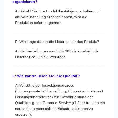
organisieren?
A: Sobald Sie Ihre Produktbestätigung erhalten und
die Vorauszahlung erhalten haben, wird die
Produktion sofort begonnen.
F: Wie lange dauert die Lieferzeit für das Produkt?
A: Für Bestellungen von 1 bis 30 Stück beträgt die
Lieferzeit ca. 2 bis 3 Werktage.
F: Wie kontrollieren Sie Ihre Qualität?
A: Vollständiger Inspektionsprozess
(Eingangsmaterialüberprüfung, Prozesskontrolle,und
Leistungsüberprüfung) zur Gewährleistung der
Qualität + guten Garantie-Service ((1 Jahr frei, um ein
neues ohne menschliche Schadensfaktoren zu
ersetzen).