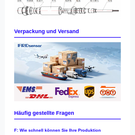
Verpackung und Versand
Häufig gestellte Fragen
F: Wie schnell können Sie Ihre Produktion