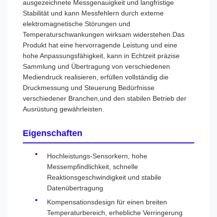
ausgezeichnete Messgenauigkeit und langfristige
Stabilität und kann Messfehlern durch externe
elektromagnetische Störungen und
Temperaturschwankungen wirksam widerstehen.Das
Produkt hat eine hervorragende Leistung und eine
hohe Anpassungsfähigkeit, kann in Echtzeit präzise
Sammlung und Übertragung von verschiedenen
Mediendruck realisieren, erfüllen vollständig die
Druckmessung und Steuerung Bedürfnisse
verschiedener Branchen,und den stabilen Betrieb der
Ausrüstung gewährleisten.
Eigenschaften
Hochleistungs-Sensorkern, hohe
Messempfindlichkeit, schnelle
Reaktionsgeschwindigkeit und stabile
Datenübertragung
Kompensationsdesign für einen breiten
Temperaturbereich, erhebliche Verringerung