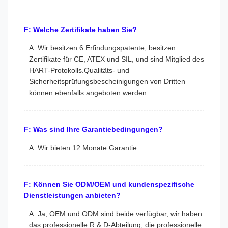
F: Welche Zertifikate haben Sie?
A: Wir besitzen 6 Erfindungspatente, besitzen
Zertifikate für CE, ATEX und SIL, und sind Mitglied des
HART-Protokolls.Qualitäts- und
Sicherheitsprüfungsbescheinigungen von Dritten
können ebenfalls angeboten werden.
F: Was sind Ihre Garantiebedingungen?
A: Wir bieten 12 Monate Garantie.
F: Können Sie ODM/OEM und kundenspezifische
Dienstleistungen anbieten?
A: Ja, OEM und ODM sind beide verfügbar, wir haben
das professionelle R & D-Abteilung, die professionelle