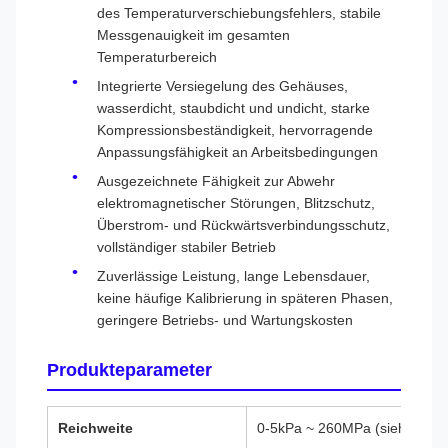
des Temperaturverschiebungsfehlers, stabile
Messgenauigkeit im gesamten
Temperaturbereich
Integrierte Versiegelung des Gehäuses,
wasserdicht, staubdicht und undicht, starke
Kompressionsbeständigkeit, hervorragende
Anpassungsfähigkeit an Arbeitsbedingungen
Ausgezeichnete Fähigkeit zur Abwehr
elektromagnetischer Störungen, Blitzschutz,
Überstrom- und Rückwärtsverbindungsschutz,
vollständiger stabiler Betrieb
Zuverlässige Leistung, lange Lebensdauer,
keine häufige Kalibrierung in späteren Phasen,
geringere Betriebs- und Wartungskosten
Produkteparameter
Reichweite
0-5kPa ~ 260MPa (siehe Auswah