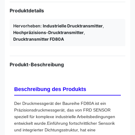
Produktdetails
Hervorheben:
Industrielle Drucktransmitter
,
Hochpräzisions-Drucktransmitter
,
Drucktransmitter FD80A
Produkt-Beschreibung
Beschreibung des Produkts
Der Druckmessgerät der Baureihe FD80A ist ein
Präzisionsdruckmessgerät, das von FRD SENSOR
speziell für komplexe industrielle Arbeitsbedingungen
entwickelt wurde.Einführung fortschrittlicher Sensorik
und integrierter Dichtungsstruktur, hat eine