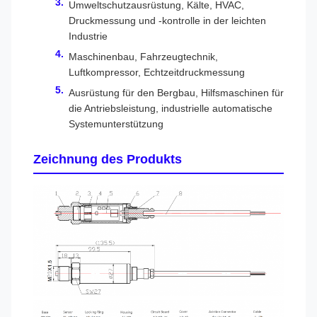
Umweltschutzausrüstung, Kälte, HVAC,
Druckmessung und -kontrolle in der leichten
Industrie
Maschinenbau, Fahrzeugtechnik,
Luftkompressor, Echtzeitdruckmessung
Ausrüstung für den Bergbau, Hilfsmaschinen für
die Antriebsleistung, industrielle automatische
Systemunterstützung
Zeichnung des Produkts