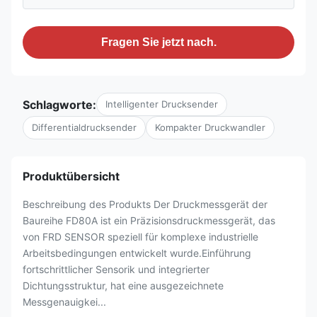
Fragen Sie jetzt nach.
Schlagworte:
Intelligenter Drucksender
Differentialdrucksender
Kompakter Druckwandler
Produktübersicht
Beschreibung des Produkts Der Druckmessgerät der
Baureihe FD80A ist ein Präzisionsdruckmessgerät, das
von FRD SENSOR speziell für komplexe industrielle
Arbeitsbedingungen entwickelt wurde.Einführung
fortschrittlicher Sensorik und integrierter
Dichtungsstruktur, hat eine ausgezeichnete
Messgenauigkei...