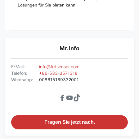
Lösungen für Sie bieten kann.
Mr. Info
E-Mail:
info@frdsensor.com
Telefon:
+86-533-3571318
Whatsapp:
008615169332001
Fragen Sie jetzt nach.