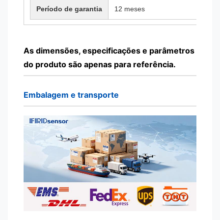
Período de garantia
12 meses
As dimensões, especificações e parâmetros
do produto são apenas para referência.
Embalagem e transporte