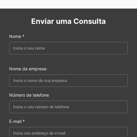
Enviar uma Consulta
Nome *
Nome da empresa:
Número de telefone
E-mail *