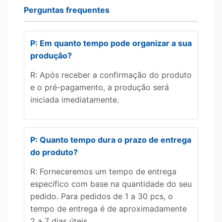
Perguntas frequentes
P: Em quanto tempo pode organizar a sua
produção?
R: Após receber a confirmação do produto
e o pré-pagamento, a produção será
iniciada imediatamente.
P: Quanto tempo dura o prazo de entrega
do produto?
R: Forneceremos um tempo de entrega
específico com base na quantidade do seu
pedido. Para pedidos de 1 a 30 pcs, o
tempo de entrega é de aproximadamente
2 a 7 dias úteis.