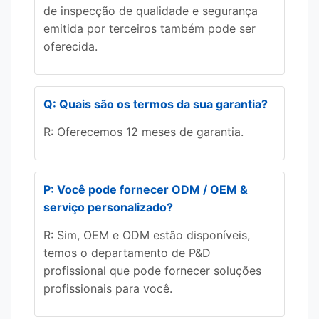
de inspecção de qualidade e segurança
emitida por terceiros também pode ser
oferecida.
Q: Quais são os termos da sua garantia?
R: Oferecemos 12 meses de garantia.
P: Você pode fornecer ODM / OEM &
serviço personalizado?
R: Sim, OEM e ODM estão disponíveis,
temos o departamento de P&D
profissional que pode fornecer soluções
profissionais para você.