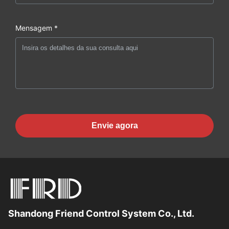
Mensagem *
Envie agora
Shandong Friend Control System Co., Ltd.