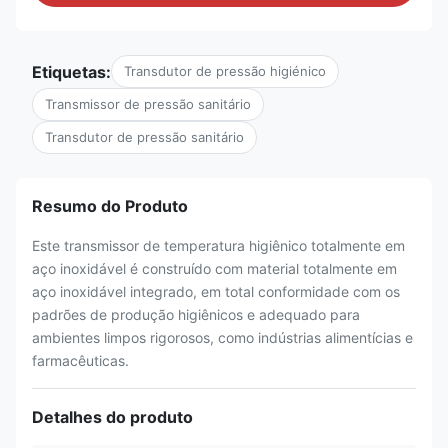
Etiquetas:
Transdutor de pressão higiénico
Transmissor de pressão sanitário
Transdutor de pressão sanitário
Resumo do Produto
Este transmissor de temperatura higiênico totalmente em
aço inoxidável é construído com material totalmente em
aço inoxidável integrado, em total conformidade com os
padrões de produção higiênicos e adequado para
ambientes limpos rigorosos, como indústrias alimentícias e
farmacêuticas.
Detalhes do produto