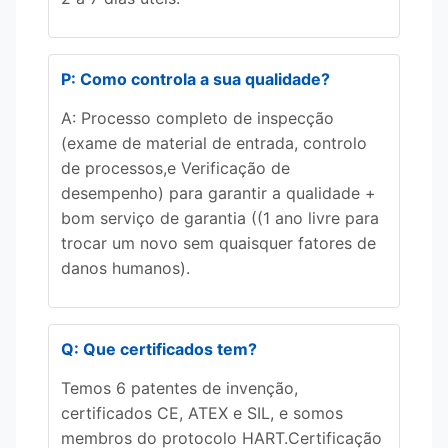
P: Como controla a sua qualidade?
A: Processo completo de inspecção
(exame de material de entrada, controlo
de processos,e Verificação de
desempenho) para garantir a qualidade +
bom serviço de garantia ((1 ano livre para
trocar um novo sem quaisquer fatores de
danos humanos).
Q: Que certificados tem?
Temos 6 patentes de invenção,
certificados CE, ATEX e SIL, e somos
membros do protocolo HART.Certificação