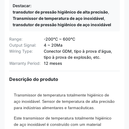
Destacar:
transdutor de pressão higiênico de alta precisão
,
Transmissor de temperatura de aço inoxidável
,
transdutor de pressão higiênico de aço inoxidável
Range:
-200°C ~ 600°C
Output Signal:
4 ~ 20Ma
Wiring Type:
Conector GDM, tipo à prova d'água,
tipo à prova de explosão, etc.
Warranty Period:
12 meses
Descrição do produto
Transmissor de temperatura totalmente higiénico de
aço inoxidável. Sensor de temperatura de alta precisão
para indústrias alimentares e farmacêuticas.
Este transmissor de temperatura totalmente higiénico
de aço inoxidável é construído com um material