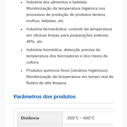
Indústria dos alimentos e bebidas:
Monitorização da temperatura higiénica nos
processos de produção de produtos lácteos,
molhos, bebidas, etc.
Indústria farmacêutica: controlo da temperatura
em oficinas limpas para preparações estéreis,
APIs, etc.
Indústria biomédica: detecção precisa da
temperatura dos biorreatores e dos meios de
cultura
Produtos químicos finos (cenários higiénicos):
Monitorização de temperatura em tempo real de
fluidos de alta limpeza
Parâmetros dos produtos
Distância
-200°C ~ 600°C