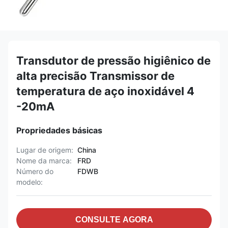
Transdutor de pressão higiênico de
alta precisão Transmissor de
temperatura de aço inoxidável 4
-20mA
Propriedades básicas
Lugar de origem:
China
Nome da marca:
FRD
Número do
FDWB
modelo:
CONSULTE AGORA