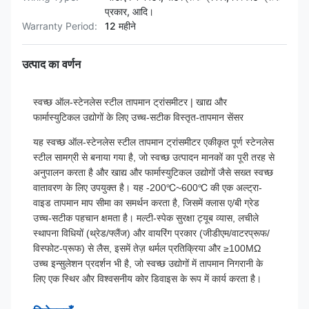
प्रकार, आदि।
Warranty Period:
12 महीने
उत्पाद का वर्णन
स्वच्छ ऑल-स्टेनलेस स्टील तापमान ट्रांसमीटर | खाद्य और
फार्मास्युटिकल उद्योगों के लिए उच्च-सटीक विस्तृत-तापमान सेंसर
यह स्वच्छ ऑल-स्टेनलेस स्टील तापमान ट्रांसमीटर एकीकृत पूर्ण स्टेनलेस
स्टील सामग्री से बनाया गया है, जो स्वच्छ उत्पादन मानकों का पूरी तरह से
अनुपालन करता है और खाद्य और फार्मास्युटिकल उद्योगों जैसे सख्त स्वच्छ
वातावरण के लिए उपयुक्त है। यह -200℃~600℃ की एक अल्ट्रा-
वाइड तापमान माप सीमा का समर्थन करता है, जिसमें क्लास ए/बी ग्रेड
उच्च-सटीक पहचान क्षमता है। मल्टी-स्पेक सुरक्षा ट्यूब व्यास, लचीले
स्थापना विधियों (थ्रेड/फ्लैंज) और वायरिंग प्रकार (जीडीएम/वाटरप्रूफ/
विस्फोट-प्रूफ) से लैस, इसमें तेज़ थर्मल प्रतिक्रिया और ≥100MΩ
उच्च इन्सुलेशन प्रदर्शन भी है, जो स्वच्छ उद्योगों में तापमान निगरानी के
लिए एक स्थिर और विश्वसनीय कोर डिवाइस के रूप में कार्य करता है।