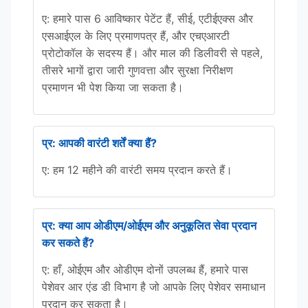
ए: हमारे पास 6 आविष्कार पेटेंट हैं, सीई, एटीईएक्स और
एसआईएल के लिए प्रमाणपत्र हैं, और एचएआरटी
प्रोटोकॉल के सदस्य हैं। और माल की डिलीवरी से पहले,
तीसरे भागों द्वारा जारी गुणवत्ता और सुरक्षा निरीक्षण
प्रमाणन भी पेश किया जा सकता है।
प्र: आपकी वारंटी शर्तें क्या हैं?
ए: हम 12 महीने की वारंटी समय प्रदान करते हैं।
प्र: क्या आप ओडीएम/ओईएम और अनुकूलित सेवा प्रदान
कर सकते हैं?
ए: हाँ, ओईएम और ओडीएम दोनों उपलब्ध हैं, हमारे पास
पेशेवर आर एंड डी विभाग है जो आपके लिए पेशेवर समाधान
प्रदान कर सकता है।