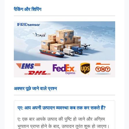
पैकिंग और शिपिंग
अक्सर पूछे जाने वाले प्रश्न
प्र: आप अपनी उत्पादन व्यवस्था कब तक कर सकते हैं?
ए: एक बार आपके उत्पाद की पुष्टि हो जाने और अग्रिम
भुगतान प्राप्त होने के बाद, उत्पादन तुरंत शुरू हो जाएगा।