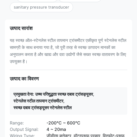
sanitary pressure transducer
उत्पाद सारांश
यह स्वच्छ ऑल-स्टेनलेस स्टील तापमान ट्रांसमीटर एकीकृत पूर्ण स्टेनलेस स्टील
सामग्री के साथ बनाया गया है, जो पूरी तरह से स्वच्छ उत्पादन मानकों का
अनुपालन करता है और खाद्य और दवा उद्योगों जैसे सख्त स्वच्छ वातावरण के लिए
उपयुक्त है।
उत्पाद का विवरण
प्रमुखता देना:
उच्च परिशुद्धता स्वच्छ दबाव ट्रांसड्यूसर
,
स्टेनलेस स्टील तापमान ट्रांसमीटर
,
स्वच्छ दबाव ट्रांसड्यूसर स्टेनलेस स्टील
Range:
-200℃ ~ 600℃
Output Signal:
4 ~ 20ma
Wiring Type:
जीडीएम कनेक्टर, वॉटरप्रूफ प्रकार, विस्फोट-प्रूफ