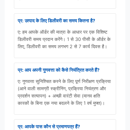
प्र: उत्पाद के लिए डिलीवरी का समय कितना है?
ए: हम आपके ऑर्डर की मात्रा के आधार पर एक विशिष्ट
डिलीवरी समय प्रदान करेंगे। 1 से 30 पीसी के ऑर्डर के
लिए, डिलीवरी का समय लगभग 2 से 7 कार्य दिवस है।
प्र: आप अपनी गुणवत्ता को कैसे नियंत्रित करते हैं?
ए: गुणवत्ता सुनिश्चित करने के लिए पूर्ण निरीक्षण प्रक्रिया
(आने वाली सामग्री स्क्रीनिंग, प्रक्रिया नियंत्रण और
प्रदर्शन सत्यापन) + अच्छी वारंटी सेवा (मानव क्षति
कारकों के बिना एक नया बदलने के लिए 1 वर्ष मुफ्त)।
प्र: आपके पास कौन से प्रमाणपत्र हैं?